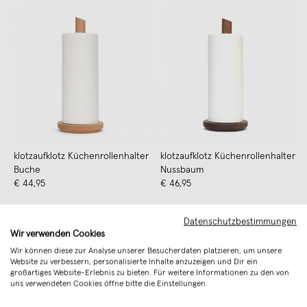
klotzaufklotz Küchenrollenhalter
klotzaufklotz Küchenrollenhalter
Buche
Nussbaum
€ 44,95
€ 46,95
Datenschutzbestimmungen
Wir verwenden Cookies
Wir können diese zur Analyse unserer Besucherdaten platzieren, um unsere
Website zu verbessern, personalisierte Inhalte anzuzeigen und Dir ein
großartiges Website-Erlebnis zu bieten. Für weitere Informationen zu den von
uns verwendeten Cookies öffne bitte die Einstellungen.