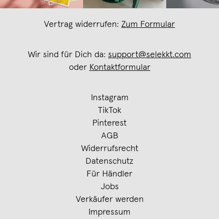
Vertrag widerrufen:
Zum Formular
Wir sind für Dich da:
support@selekkt.com
oder
Kontaktformular
Instagram
TikTok
Pinterest
AGB
Widerrufsrecht
Datenschutz
Für Händler
Jobs
Verkäufer werden
Impressum