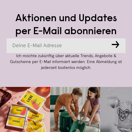
Aktionen und Updates
per E-Mail abonnieren
→
Ich möchte zukünftig über aktuelle Trends, Angebote &
Gutscheine per E-Mail informiert werden. Eine Abmeldung ist
jederzeit kostenlos möglich.