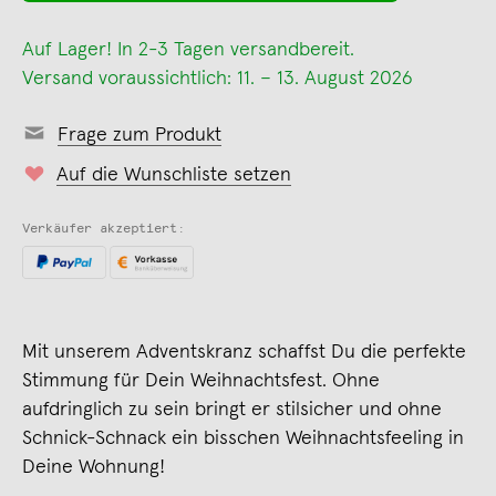
Auf Lager! In 2-3 Tagen versandbereit.
Versand voraussichtlich: 11. – 13. August 2026
Frage zum Produkt
Auf die Wunschliste setzen
Verkäufer akzeptiert:
Mit unserem Adventskranz schaffst Du die perfekte
Stimmung für Dein Weihnachtsfest. Ohne
aufdringlich zu sein bringt er stilsicher und ohne
Schnick-Schnack ein bisschen Weihnachtsfeeling in
Deine Wohnung!