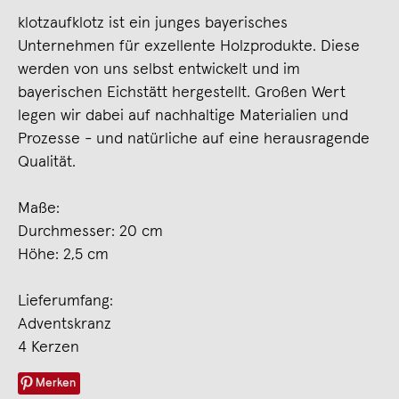
klotzaufklotz ist ein junges bayerisches
Unternehmen für exzellente Holzprodukte. Diese
werden von uns selbst entwickelt und im
bayerischen Eichstätt hergestellt. Großen Wert
legen wir dabei auf nachhaltige Materialien und
Prozesse - und natürliche auf eine herausragende
Qualität.
Maße:
Durchmesser: 20 cm
Höhe: 2,5 cm
Lieferumfang:
Adventskranz
4 Kerzen
Merken