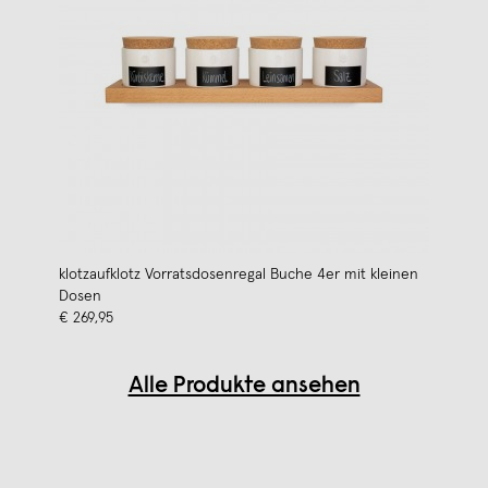
klotzaufklotz Vorratsdosenregal Buche 4er mit kleinen
Dosen
€ 269,95
Alle Produkte ansehen