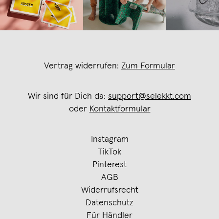
Vertrag widerrufen:
Zum Formular
Wir sind für Dich da:
support@selekkt.com
oder
Kontaktformular
Instagram
TikTok
Pinterest
AGB
Widerrufsrecht
Datenschutz
Für Händler