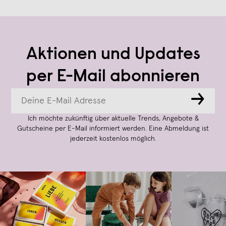
Aktionen und Updates
per E-Mail abonnieren
→
Ich möchte zukünftig über aktuelle Trends, Angebote &
Gutscheine per E-Mail informiert werden. Eine Abmeldung ist
jederzeit kostenlos möglich.