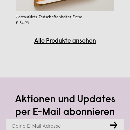
klotzaufklotz Zeitschriftenhalter Eiche
€ 64,95
Alle Produkte ansehen
Aktionen und Updates
per E-Mail abonnieren
→