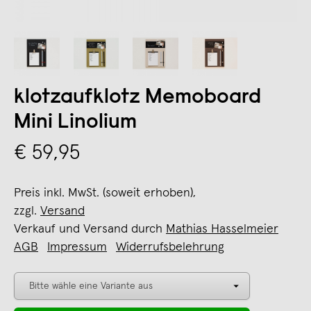
klotzaufklotz Memoboard
Mini Linolium
€ 59,95
Preis inkl. MwSt. (soweit erhoben),
zzgl.
Versand
Verkauf und Versand durch
Mathias Hasselmeier
AGB
Impressum
Widerrufsbelehrung