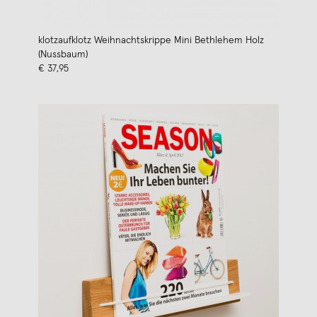
klotzaufklotz Weihnachtskrippe Mini Bethlehem Holz
(Nussbaum)
€ 37,95