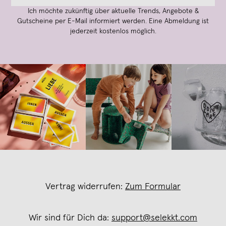
Ich möchte zukünftig über aktuelle Trends, Angebote &
Gutscheine per E-Mail informiert werden. Eine Abmeldung ist
jederzeit kostenlos möglich.
Vertrag widerrufen:
Zum Formular
Wir sind für Dich da:
support@selekkt.com