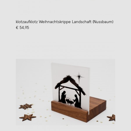
klotzaufklotz Weihnachtskrippe Landschaft (Nussbaum)
€ 54,95