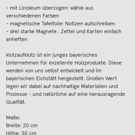
- mit Linoleum überzogen: wähle aus
verschiedenen Farben
- magnetische Tafelfolie: Notizen aufschreiben
- drei starke Magnete : Zettel und Karten einfach
anheften
klotzaufklotz ist ein junges bayerisches
Unternehmen für exzellente Holzprodukte. Diese
werden von uns selbst entwickelt und im
bayerischen Eichstätt hergestellt. Großen Wert
legen wir dabei auf nachhaltige Materialien und
Prozesse - und natürliche auf eine herausragende
Qualität.
Maße:
Breite: 20 cm
Höhe: 30 cm