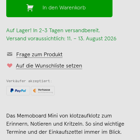
In den Warenkorb
Auf Lager! In 2-3 Tagen versandbereit.
Versand voraussichtlich: 11. – 13. August 2026
Frage zum Produkt
Auf die Wunschliste setzen
Verkäufer akzeptiert:
Das Memoboard Mini von klotzaufklotz zum
Erinnern, Notieren und Kritzeln. So sind wichtige
Termine und der Einkaufszettel immer im Blick.