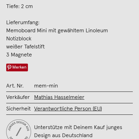
Tiefe: 2 cm
Lieferumfang:
Memoboard Mini mit gewähltem Linoleum
Notizblock
weißer Tafelstift
3 Magnete
Merken
Art. Nr.
mem-min
Verkäufer
Mathias Hasselmeier
Sicherheit
Verantwortliche Person (EU)
Unterstütze mit Deinem Kauf junges
Design aus Deutschland