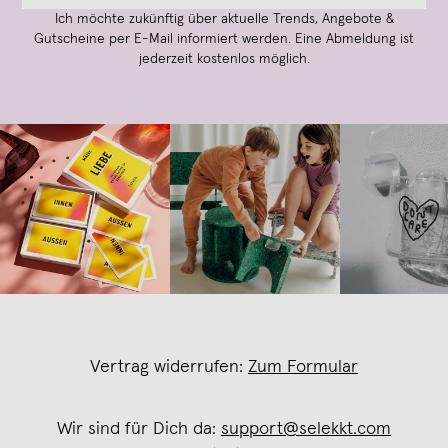
Ich möchte zukünftig über aktuelle Trends, Angebote &
Gutscheine per E-Mail informiert werden. Eine Abmeldung ist
jederzeit kostenlos möglich.
Vertrag widerrufen:
Zum Formular
Wir sind für Dich da:
support@selekkt.com