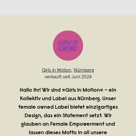
Girls in Motion
,
Nürnberg
verkauft seit Juni 2024
Hallo ihr! Wir sind »Girls in Motion« – ein
Kollektiv und Label aus Nürnberg. Unser
female owned Label bietet einzigartiges
Design, das ein Statement setzt. Wir
glauben an Female Empowerment und
lassen dieses Motto in all unsere