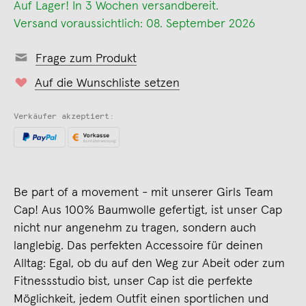
Auf Lager! In 3 Wochen versandbereit.
Versand voraussichtlich: 08. September 2026
Frage zum Produkt
Auf die Wunschliste setzen
Verkäufer akzeptiert:
Be part of a movement - mit unserer Girls Team
Cap! Aus 100% Baumwolle gefertigt, ist unser Cap
nicht nur angenehm zu tragen, sondern auch
langlebig. Das perfekten Accessoire für deinen
Alltag: Egal, ob du auf den Weg zur Abeit oder zum
Fitnessstudio bist, unser Cap ist die perfekte
Möglichkeit, jedem Outfit einen sportlichen und