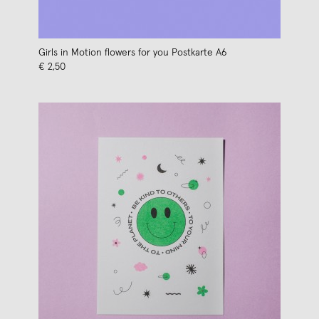
Girls in Motion flowers for you Postkarte A6
€ 2,50