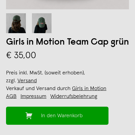
Girls in Motion Team Cap grün
€ 35,00
Preis inkl. MwSt. (soweit erhoben),
zzgl.
Versand
Verkauf und Versand durch
Girls in Motion
AGB
Impressum
Widerrufsbelehrung
In den Warenkorb