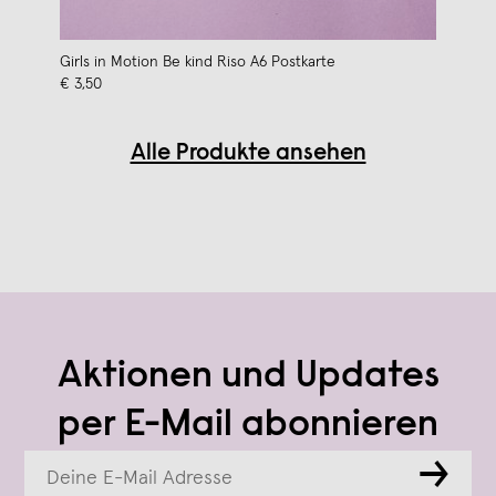
Girls in Motion Be kind Riso A6 Postkarte
€ 3,50
Alle Produkte ansehen
Aktionen und Updates
per E-Mail abonnieren
→