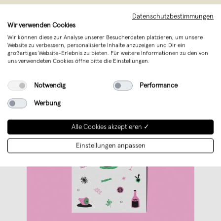
Kreationen
...
Datenschutzbestimmungen
Weiterlesen
Wir verwenden Cookies
Wir können diese zur Analyse unserer Besucherdaten platzieren, um unsere
Website zu verbessern, personalisierte Inhalte anzuzeigen und Dir ein
großartiges Website-Erlebnis zu bieten. Für weitere Informationen zu den von
uns verwendeten Cookies öffne bitte die Einstellungen.
Notwendig
Performance
Werbung
Alle Cookies akzeptieren ✓
Einstellungen anpassen