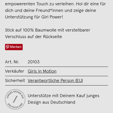
empowerenten Touch zu verleihen. Hol dir eine für
dich und deine Freund*innen und zeige deine
Unterstützung für Girl Power!
Stick auf 100% Baumwolle mit verstellbarer
Verschluss auf der Rückseite
Merken
Art. Nr.
20103
Verkäufer
Girls in Motion
Sicherheit
Verantwortliche Person (EU)
Unterstütze mit Deinem Kauf junges
Design aus Deutschland