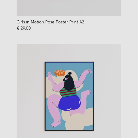
Girls in Motion Pose Poster Print A2
€ 29,00