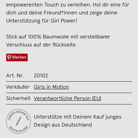
empowerenten Touch zu verleihen. Hol dir eine für
dich und deine Freund*innen und zeige deine
Unterstützung für Girl Power!
Stick auf 100% Baumwolle mit verstellbarer
Verschluss auf der Rückseite
Merken
Art. Nr.
20102
Verkäufer
Girls in Motion
Sicherheit
Verantwortliche Person (EU)
Unterstütze mit Deinem Kauf junges
Design aus Deutschland