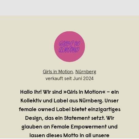
Girls in Motion
,
Nürnberg
verkauft seit Juni 2024
Hallo ihr! Wir sind »Girls in Motion« – ein
Kollektiv und Label aus Nürnberg. Unser
female owned Label bietet einzigartiges
Design, das ein Statement setzt. Wir
glauben an Female Empowerment und
lassen dieses Motto in all unsere