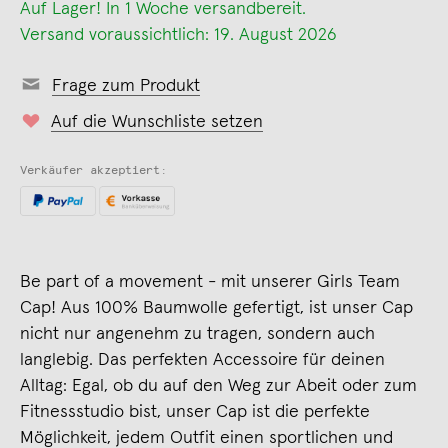
Auf Lager! In 1 Woche versandbereit.
Versand voraussichtlich: 19. August 2026
Frage zum Produkt
Auf die Wunschliste setzen
Verkäufer akzeptiert:
Be part of a movement - mit unserer Girls Team
Cap! Aus 100% Baumwolle gefertigt, ist unser Cap
nicht nur angenehm zu tragen, sondern auch
langlebig. Das perfekten Accessoire für deinen
Alltag: Egal, ob du auf den Weg zur Abeit oder zum
Fitnessstudio bist, unser Cap ist die perfekte
Möglichkeit, jedem Outfit einen sportlichen und