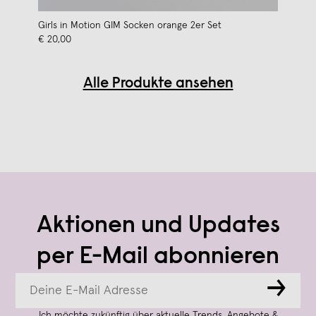
Girls in Motion GIM Socken orange 2er Set
€ 20,00
Alle Produkte ansehen
Aktionen und Updates
per E-Mail abonnieren
→
Ich möchte zukünftig über aktuelle Trends, Angebote &