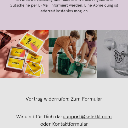
Gutscheine per E-Mail informiert werden. Eine Abmeldung ist
jederzeit kostenlos möglich.
Vertrag widerrufen:
Zum Formular
Wir sind für Dich da:
support@selekkt.com
oder
Kontaktformular