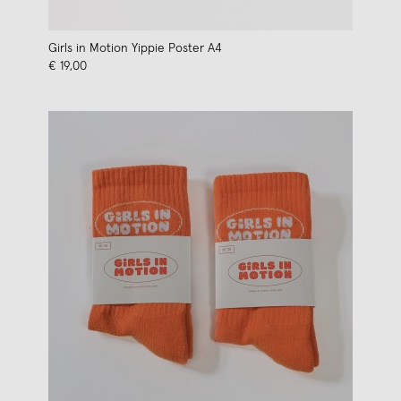
Girls in Motion Yippie Poster A4
€ 19,00