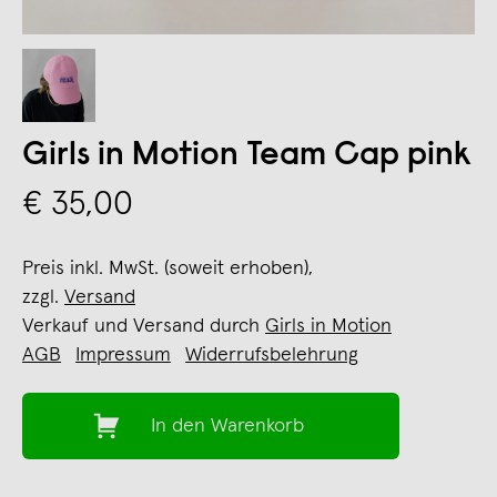
Girls in Motion Team Cap pink
€ 35,00
Preis inkl. MwSt. (soweit erhoben),
zzgl.
Versand
Verkauf und Versand durch
Girls in Motion
AGB
Impressum
Widerrufsbelehrung
In den Warenkorb