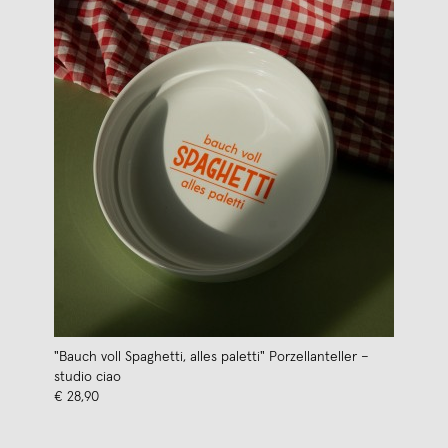
"Bauch voll Spaghetti, alles paletti" Porzellanteller –
studio ciao
€ 28,90