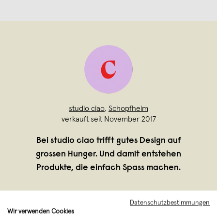
studio ciao
,
Schopfheim
verkauft seit November 2017
Bei studio ciao trifft gutes Design auf
grossen Hunger. Und damit entstehen
Produkte, die einfach Spass machen.
Datenschutzbestimmungen
Wir verwenden Cookies