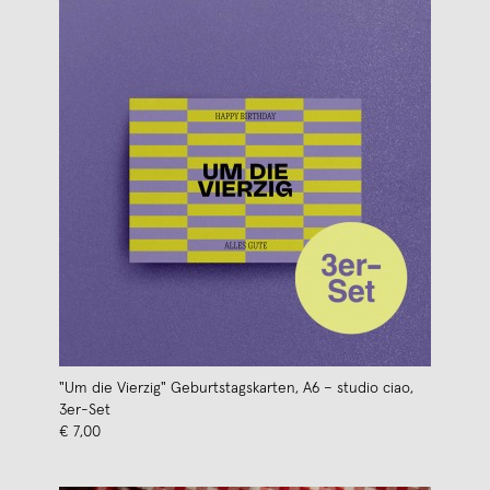
"Um die Vierzig" Geburtstagskarten, A6 – studio ciao,
3er-Set
€ 7,00