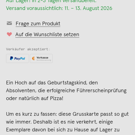
Auf Lager! In 2-3 Tagen versandbereit.
Versand voraussichtlich: 11. – 13. August 2026
Frage zum Produkt
Auf die Wunschliste setzen
Verkäufer akzeptiert:
Ein Hoch auf das Geburtstagskind, den
Absolventen, die erfolgreiche Führerscheinprüfung
oder natürlich auf Pizza!
Um es kurz zu fassen: diese Grusskarte passt so gut
wie immer. Deshalb ist es nie verkehrt, einige
Exemplare davon bei sich zu Hause auf Lager zu