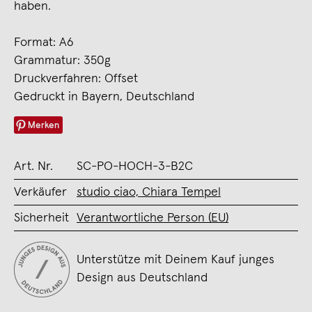
haben.
Format: A6
Grammatur: 350g
Druckverfahren: Offset
Gedruckt in Bayern, Deutschland
Merken
Art. Nr.
SC-PO-HOCH-3-B2C
Verkäufer
studio ciao, Chiara Tempel
Sicherheit
Verantwortliche Person (EU)
Unterstütze mit Deinem Kauf junges
Design aus Deutschland