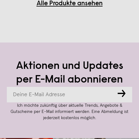
Alle Produkte ansehen
Aktionen und Updates
per E-Mail abonnieren
→
Ich möchte zukünftig über aktuelle Trends, Angebote &
Gutscheine per E-Mail informiert werden. Eine Abmeldung ist
jederzeit kostenlos möglich.