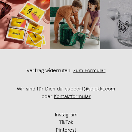
Vertrag widerrufen:
Zum Formular
Wir sind für Dich da:
support@selekkt.com
oder
Kontaktformular
Instagram
TikTok
Pinterest