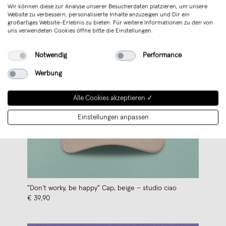
Wir können diese zur Analyse unserer Besucherdaten platzieren, um unsere
Website zu verbessern, personalisierte Inhalte anzuzeigen und Dir ein
großartiges Website-Erlebnis zu bieten. Für weitere Informationen zu den von
uns verwendeten Cookies öffne bitte die Einstellungen.
Notwendig
Performance
Werbung
Alle Cookies akzeptieren ✓
Einstellungen anpassen
"Don‘t worky, be happy" Cap, beige – studio ciao
€ 39,90