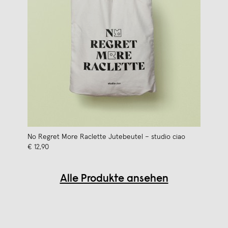
No Regret More Raclette Jutebeutel – studio ciao
€ 12,90
Alle Produkte ansehen