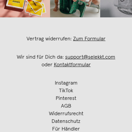
Vertrag widerrufen:
Zum Formular
Wir sind für Dich da:
support@selekkt.com
oder
Kontaktformular
Instagram
TikTok
Pinterest
AGB
Widerrufsrecht
Datenschutz
Für Händler