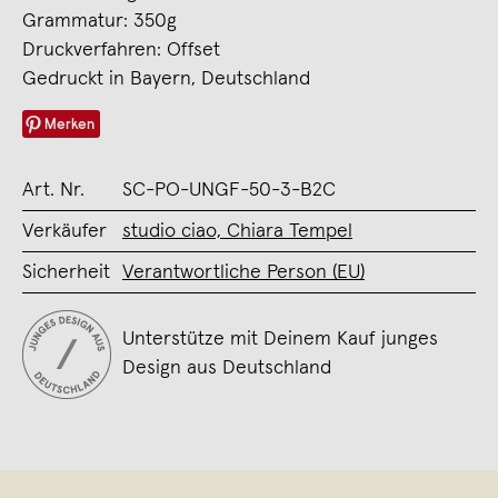
Grammatur: 350g
Druckverfahren: Offset
Gedruckt in Bayern, Deutschland
Merken
Art. Nr.
SC-PO-UNGF-50-3-B2C
Verkäufer
studio ciao, Chiara Tempel
Sicherheit
Verantwortliche Person (EU)
Unterstütze mit Deinem Kauf junges
Design aus Deutschland