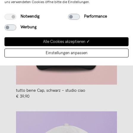
uns verwendeten Cookies öffne bitte die Einstellungen.
Notwendig
Performance
Werbung
Alle Cookies akzeptieren ✓
Einstellungen anpassen
tutto bene Cap, schwarz – studio ciao
€ 39,90