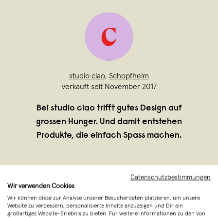
studio ciao
,
Schopfheim
verkauft seit November 2017
Bei studio ciao trifft gutes Design auf
grossen Hunger. Und damit entstehen
Produkte, die einfach Spass machen.
Datenschutzbestimmungen
Wir verwenden Cookies
Wir können diese zur Analyse unserer Besucherdaten platzieren, um unsere
Website zu verbessern, personalisierte Inhalte anzuzeigen und Dir ein
großartiges Website-Erlebnis zu bieten. Für weitere Informationen zu den von