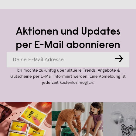
Aktionen und Updates
per E-Mail abonnieren
→
Ich möchte zukünftig über aktuelle Trends, Angebote &
Gutscheine per E-Mail informiert werden. Eine Abmeldung ist
jederzeit kostenlos möglich.