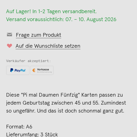
Auf Lager! In 1-2 Tagen versandbereit.
Versand voraussichtlich: 07. – 10. August 2026
Frage zum Produkt
Auf die Wunschliste setzen
Verkäufer akzeptiert:
Diese "Pi mal Daumen Fünfzig" Karten passen zu
jedem Geburtstag zwischen 45 und 55. Zumindest
so ungefähr. Und das ist doch schonmal ganz gut.
Format: A6
Lieferumfang: 3 Stück