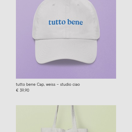
tutto bene Cap, weiss – studio ciao
€ 39,90