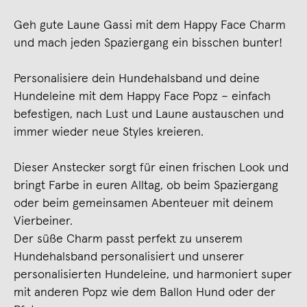
Geh gute Laune Gassi mit dem Happy Face Charm
und mach jeden Spaziergang ein bisschen bunter!
Personalisiere dein Hundehalsband und deine
Hundeleine mit dem Happy Face Popz – einfach
befestigen, nach Lust und Laune austauschen und
immer wieder neue Styles kreieren.
Dieser Anstecker sorgt für einen frischen Look und
bringt Farbe in euren Alltag, ob beim Spaziergang
oder beim gemeinsamen Abenteuer mit deinem
Vierbeiner.
Der süße Charm passt perfekt zu unserem
Hundehalsband personalisiert und unserer
personalisierten Hundeleine, und harmoniert super
mit anderen Popz wie dem Ballon Hund oder der