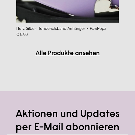
Herz Silber Hundehalsband Anhänger - PawPopz
€ 8,90
Alle Produkte ansehen
Aktionen und Updates
per E-Mail abonnieren