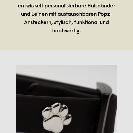
entwickelt personalisierbare Halsbänder
und Leinen mit austauschbaren Popz-
Ansteckern, stylisch, funktional und
hochwertig.