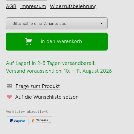
AGB
Impressum
Widerrufsbelehrung
In den Warenkorb
Auf Lager! In 2-3 Tagen versandbereit.
Versand voraussichtlich: 10. – 11. August 2026
Frage zum Produkt
Auf die Wunschliste setzen
Verkäufer akzeptiert: