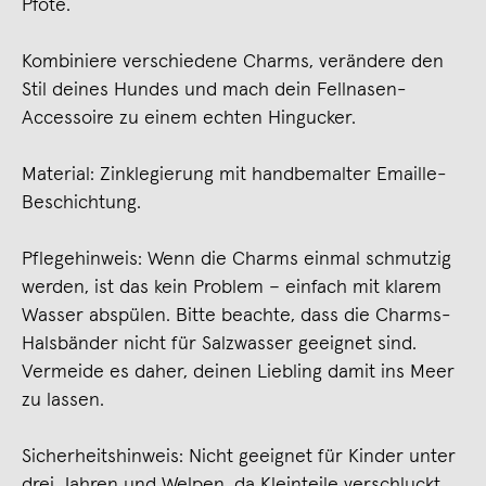
Pfote.
Kombiniere verschiedene Charms, verändere den
Stil deines Hundes und mach dein Fellnasen-
Accessoire zu einem echten Hingucker.
Material: Zinklegierung mit handbemalter Emaille-
Beschichtung.
Pflegehinweis: Wenn die Charms einmal schmutzig
werden, ist das kein Problem – einfach mit klarem
Wasser abspülen. Bitte beachte, dass die Charms-
Halsbänder nicht für Salzwasser geeignet sind.
Vermeide es daher, deinen Liebling damit ins Meer
zu lassen.
Sicherheitshinweis: Nicht geeignet für Kinder unter
drei Jahren und Welpen, da Kleinteile verschluckt