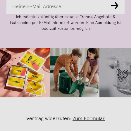
→
Ich möchte zukünftig über aktuelle Trends, Angebote &
Gutscheine per E-Mail informiert werden. Eine Abmeldung ist
jederzeit kostenlos möglich.
Vertrag widerrufen:
Zum Formular