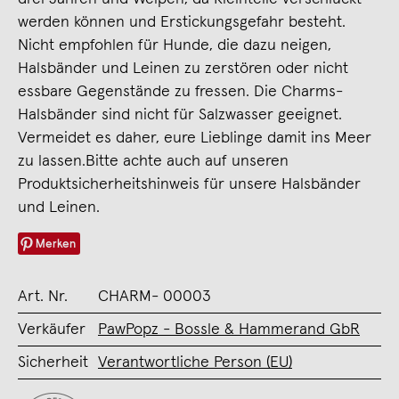
werden können und Erstickungsgefahr besteht.
Nicht empfohlen für Hunde, die dazu neigen,
Halsbänder und Leinen zu zerstören oder nicht
essbare Gegenstände zu fressen. Die Charms-
Halsbänder sind nicht für Salzwasser geeignet.
Vermeidet es daher, eure Lieblinge damit ins Meer
zu lassen.Bitte achte auch auf unseren
Produktsicherheitshinweis für unsere Halsbänder
und Leinen.
Merken
Art. Nr.
CHARM- 00003
Verkäufer
PawPopz - Bossle & Hammerand GbR
Sicherheit
Verantwortliche Person (EU)