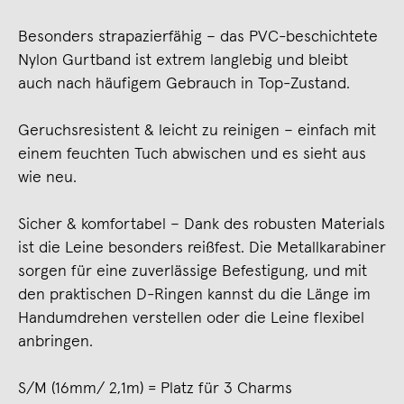
Besonders strapazierfähig – das PVC-beschichtete
Nylon Gurtband ist extrem langlebig und bleibt
auch nach häufigem Gebrauch in Top-Zustand.
Geruchsresistent & leicht zu reinigen – einfach mit
einem feuchten Tuch abwischen und es sieht aus
wie neu.
Sicher & komfortabel – Dank des robusten Materials
ist die Leine besonders reißfest. Die Metallkarabiner
sorgen für eine zuverlässige Befestigung, und mit
den praktischen D-Ringen kannst du die Länge im
Handumdrehen verstellen oder die Leine flexibel
anbringen.
S/M (16mm/ 2,1m) = Platz für 3 Charms