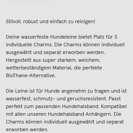
Stilvoll, robust und einfach zu reinigen!
Deine wasserfeste Hundeleine bietet Platz für 3
individuelle Charms. Die Charms können individuell
ausgewählt und separat erworben werden.
Hergestellt aus super starkem, weichem,
wetterbeständigem Material, die perfekte
BioThane-Alternative.
Die Leine ist für Hunde angenehm zu tragen und ist
wasserfest, schmutz- und geruchsresistent. Passt
perfekt zum passenden Hundehalsband. Kompatibel
mit allen unseren Hundehalsband Anhängern. Die
Charms können individuell ausgewählt und separat
erworben werden.