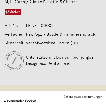
M/L (20mm/ 2,1m) = Platz für 3 Charms
Merken
Art. Nr.
LEINE - 00005
Verkäufer
PawPopz - Bossle & Hammerand GbR
Sicherheit
Verantwortliche Person (EU)
Unterstütze mit Deinem Kauf junges
Design aus Deutschland
Datenschutzbestimmungen
Wir verwenden Cookies