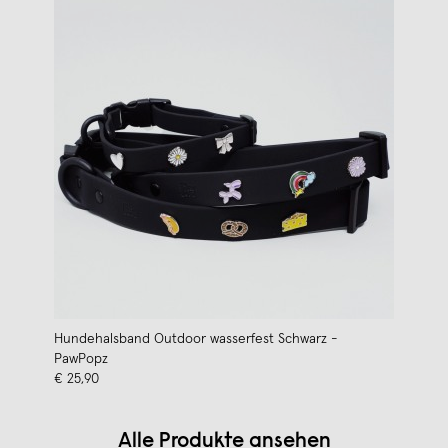
Hundehalsband Outdoor wasserfest Schwarz -
PawPopz
€ 25,90
Alle Produkte ansehen