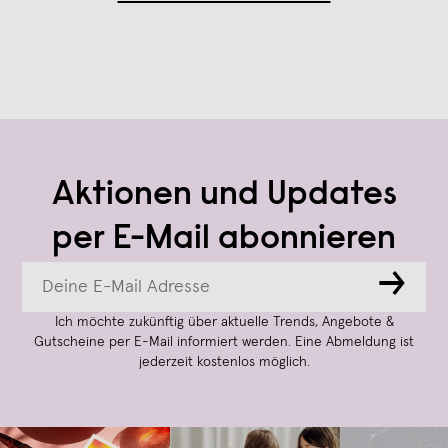
Aktionen und Updates
per E-Mail abonnieren
→
Ich möchte zukünftig über aktuelle Trends, Angebote &
Gutscheine per E-Mail informiert werden. Eine Abmeldung ist
jederzeit kostenlos möglich.