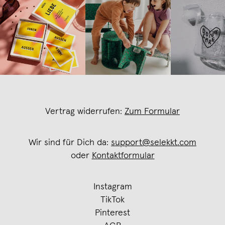
Vertrag widerrufen:
Zum Formular
Wir sind für Dich da:
support@selekkt.com
oder
Kontaktformular
Instagram
TikTok
Pinterest