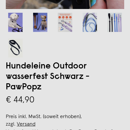
Hundeleine Outdoor
wasserfest Schwarz -
PawPopz
€ 44,90
Preis inkl. MwSt. (soweit erhoben),
zzgl.
Versand