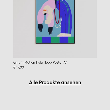
Girls in Motion Hula Hoop Poster A4
€ 19,00
Alle Produkte ansehen