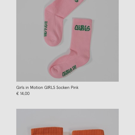
Girls in Motion GIRLS Socken Pink
€ 14,00