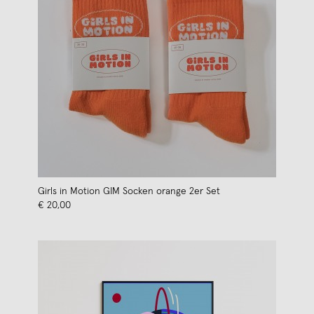
Girls in Motion GIM Socken orange 2er Set
€ 20,00