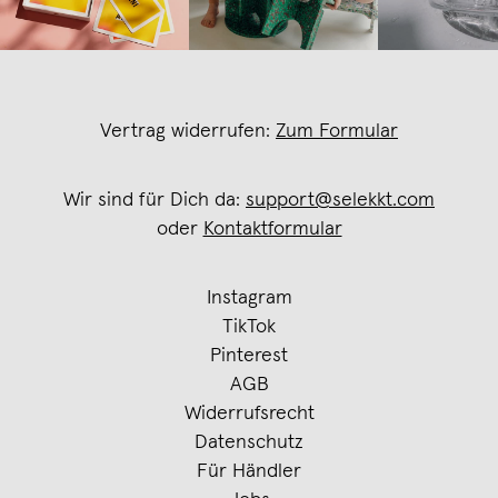
Vertrag widerrufen:
Zum Formular
Wir sind für Dich da:
support@selekkt.com
oder
Kontaktformular
Instagram
TikTok
Pinterest
AGB
Widerrufsrecht
Datenschutz
Für Händler