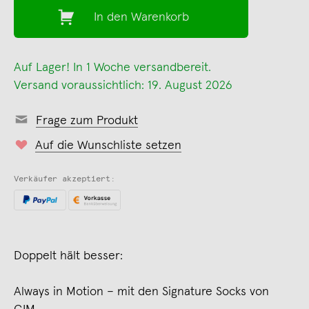
In den Warenkorb
Auf Lager! In 1 Woche versandbereit.
Versand voraussichtlich: 19. August 2026
Frage zum Produkt
Auf die Wunschliste setzen
Verkäufer akzeptiert:
Doppelt hält besser:
Always in Motion – mit den Signature Socks von