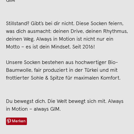
GIM
Stillstand? Gibt’s bei dir nicht. Diese Socken feiern,
was dich ausmacht: deinen Drive, deinen Rhythmus,
deinen Weg. Always in Motion ist nicht nur ein
Motto – es ist dein Mindset. Seit 2016!
Unsere Socken bestehen aus hochwertiger Bio-
Baumwolle, fair produziert in der Türkei und mit
frottierter Sohle & Spitze für maximalen Komfort.
Du bewegst dich. Die Welt bewegt sich mit. Always
in Motion – always GIM.
Merken