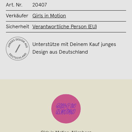
Art. Nr.
20407
Verkäufer
Girls in Motion
Sicherheit
Verantwortliche Person (EU)
Unterstütze mit Deinem Kauf junges
Design aus Deutschland