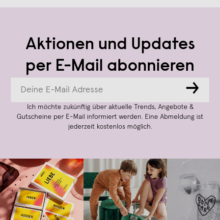
Aktionen und Updates
per E-Mail abonnieren
→
Ich möchte zukünftig über aktuelle Trends, Angebote &
Gutscheine per E-Mail informiert werden. Eine Abmeldung ist
jederzeit kostenlos möglich.