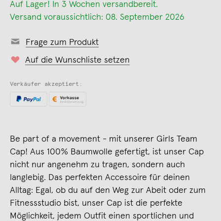
Auf Lager! In 3 Wochen versandbereit.
Versand voraussichtlich: 08. September 2026
Frage zum Produkt
Auf die Wunschliste setzen
Verkäufer akzeptiert:
Be part of a movement - mit unserer Girls Team
Cap! Aus 100% Baumwolle gefertigt, ist unser Cap
nicht nur angenehm zu tragen, sondern auch
langlebig. Das perfekten Accessoire für deinen
Alltag: Egal, ob du auf den Weg zur Abeit oder zum
Fitnessstudio bist, unser Cap ist die perfekte
Möglichkeit, jedem Outfit einen sportlichen und