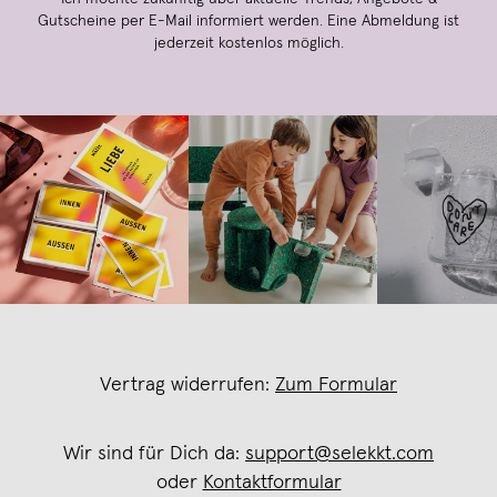
Gutscheine per E-Mail informiert werden. Eine Abmeldung ist
jederzeit kostenlos möglich.
Vertrag widerrufen:
Zum Formular
Wir sind für Dich da:
support@selekkt.com
oder
Kontaktformular