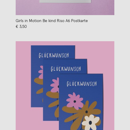
Girls in Motion Be kind Riso A6 Postkarte
€ 3,50