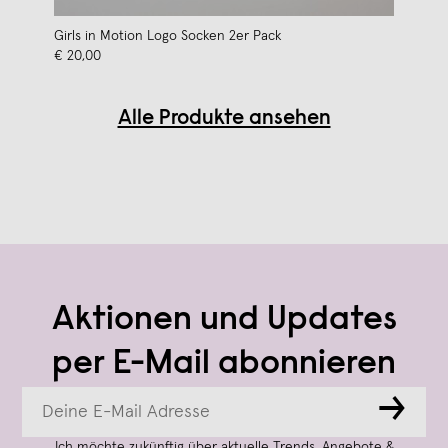
Girls in Motion Logo Socken 2er Pack
€ 20,00
Alle Produkte ansehen
Aktionen und Updates
per E-Mail abonnieren
→
Ich möchte zukünftig über aktuelle Trends, Angebote &