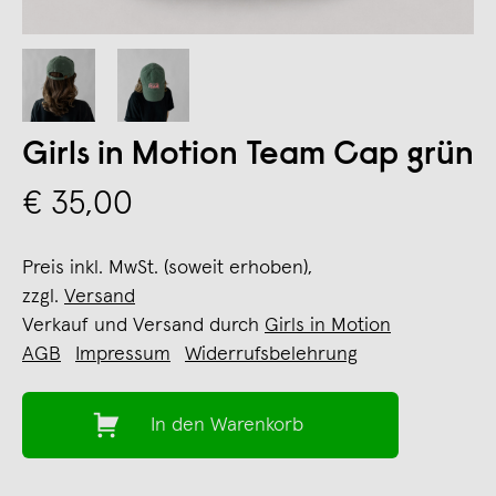
Girls in Motion Team Cap grün
€ 35,00
Preis inkl. MwSt. (soweit erhoben),
zzgl.
Versand
Verkauf und Versand durch
Girls in Motion
AGB
Impressum
Widerrufsbelehrung
In den Warenkorb