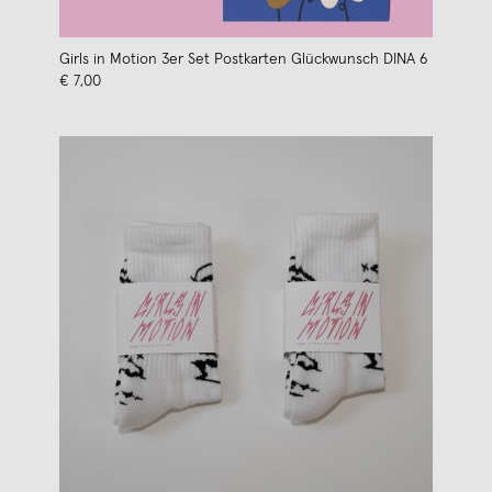
Girls in Motion 3er Set Postkarten Glückwunsch DINA 6
€ 7,00