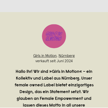
Girls in Motion
,
Nürnberg
verkauft seit Juni 2024
Hallo ihr! Wir sind »Girls in Motion« – ein
Kollektiv und Label aus Nürnberg. Unser
female owned Label bietet einzigartiges
Design, das ein Statement setzt. Wir
glauben an Female Empowerment und
lassen dieses Motto in all unsere