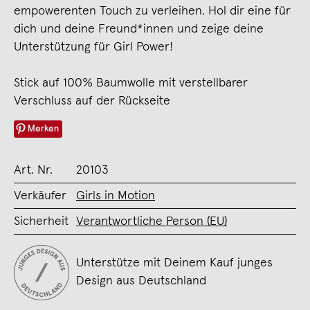
empowerenten Touch zu verleihen. Hol dir eine für
dich und deine Freund*innen und zeige deine
Unterstützung für Girl Power!
Stick auf 100% Baumwolle mit verstellbarer
Verschluss auf der Rückseite
Merken
Art. Nr.
20103
Verkäufer
Girls in Motion
Sicherheit
Verantwortliche Person (EU)
Unterstütze mit Deinem Kauf junges
Design aus Deutschland