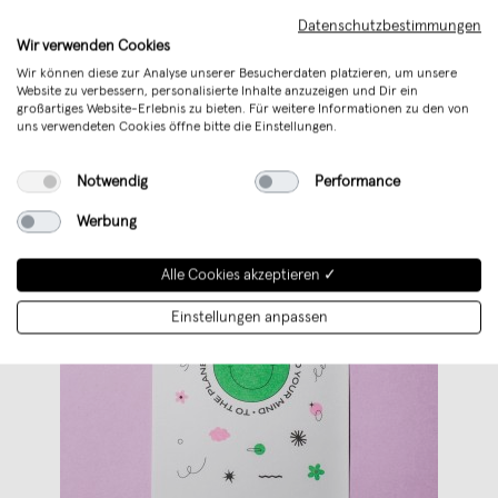
Kreationen
...
Datenschutzbestimmungen
Wir verwenden Cookies
Weiterlesen
Wir können diese zur Analyse unserer Besucherdaten platzieren, um unsere
Website zu verbessern, personalisierte Inhalte anzuzeigen und Dir ein
großartiges Website-Erlebnis zu bieten. Für weitere Informationen zu den von
uns verwendeten Cookies öffne bitte die Einstellungen.
Notwendig
Performance
Werbung
Alle Cookies akzeptieren ✓
Einstellungen anpassen