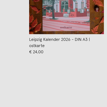
Leipzig Kalender 2026 - DIN A3 |
ostkarte
€ 24,00