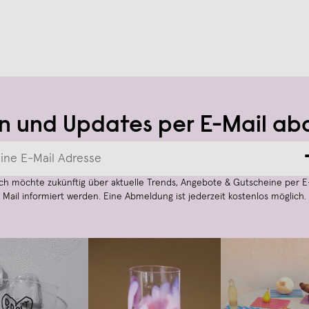
n und Updates per E-Mail ab
Ich möchte zukünftig über aktuelle Trends, Angebote & Gutscheine per E
Mail informiert werden. Eine Abmeldung ist jederzeit kostenlos möglich.