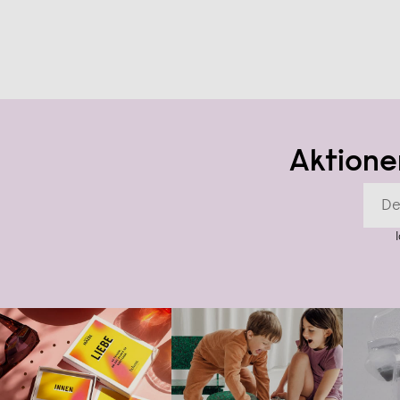
Aktione