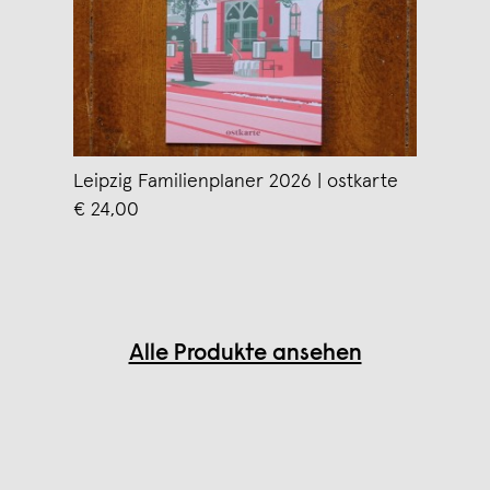
Leipzig Familienplaner 2026 | ostkarte
€ 24,00
Alle Produkte ansehen