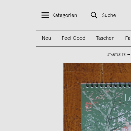
Kategorien
Suche
Neu
Feel Good
Taschen
Fa
STARTSEITE