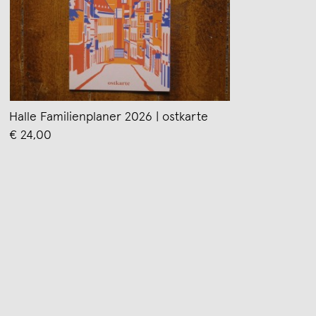
Halle Familienplaner 2026 | ostkarte
€ 24,00