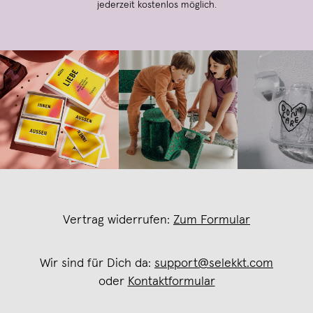
jederzeit kostenlos möglich.
Vertrag widerrufen:
Zum Formular
Wir sind für Dich da:
support@selekkt.com
oder
Kontaktformular