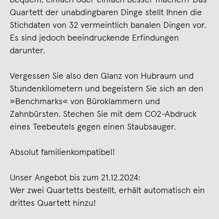
Quartett der unabdingbaren Dinge stellt Ihnen die
Stichdaten von 32 vermeintlich banalen Dingen vor.
Es sind jedoch beeindruckende Erfindungen
darunter.
Vergessen Sie also den Glanz von Hubraum und
Stundenkilometern und begeistern Sie sich an den
»Benchmarks« von Büroklammern und
Zahnbürsten. Stechen Sie mit dem CO2-Abdruck
eines Teebeutels gegen einen Staubsauger.
Absolut familienkompatibel!
Unser Angebot bis zum 21.12.2024:
Wer zwei Quartetts bestellt, erhält automatisch ein
drittes Quartett hinzu!