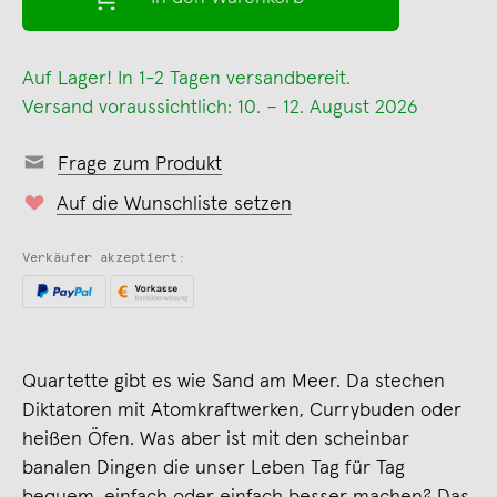
Auf Lager! In 1-2 Tagen versandbereit.
Versand voraussichtlich: 10. – 12. August 2026
Frage zum Produkt
Auf die Wunschliste setzen
Verkäufer akzeptiert:
Quartette gibt es wie Sand am Meer. Da stechen
Diktatoren mit Atomkraftwerken, Currybuden oder
heißen Öfen. Was aber ist mit den scheinbar
banalen Dingen die unser Leben Tag für Tag
bequem, einfach oder einfach besser machen? Das