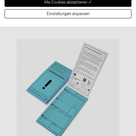
Alle Cookies akzeptieren ✓
Weiterlesen
Einstellungen anpassen