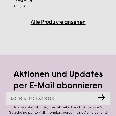
Tatformular
€ 12,90
Alle Produkte ansehen
Aktionen und Updates
per E-Mail abonnieren
→
Ich möchte zukünftig über aktuelle Trends, Angebote &
Gutscheine per E-Mail informiert werden. Eine Abmeldung ist