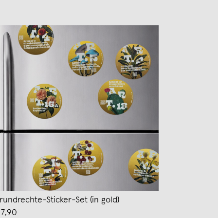
rundrechte-Sticker-Set (in gold)
 7,90