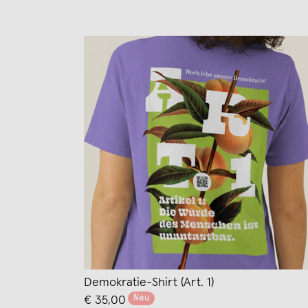
Demokratie-Shirt (Art. 1)
Neu
€ 35,00