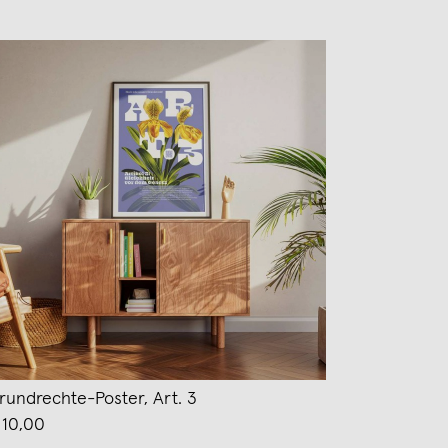
rundrechte-Poster, Art. 3
 10,00