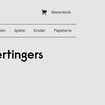
Warenkorb
ien
Spiele
Kinder
Papeterie
rtingers