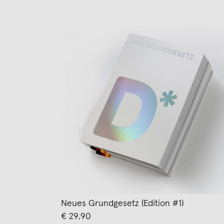
Neues Grundgesetz (Edition #1)
€ 29,90