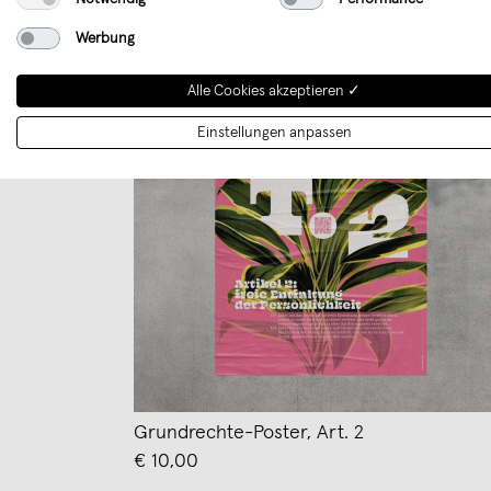
Werbung
Alle Cookies akzeptieren ✓
Einstellungen anpassen
Grundrechte-Poster, Art. 2
€ 10,00