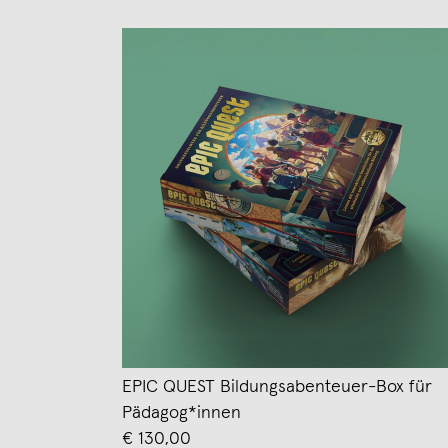
EPIC QUEST Bildungsabenteuer-Box für
Pädagog*innen
€ 130,00