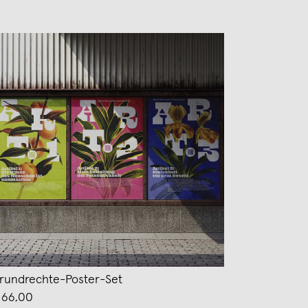
rundrechte-Poster-Set
 66,00