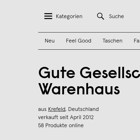
Kategorien
Suche
Neu
Feel Good
Taschen
Fa
Gute Gesells
Warenhaus
aus
Krefeld
, Deutschland
verkauft seit April 2012
58 Produkte online