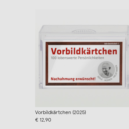
Vorbildkärtchen (2025)
€ 12,90