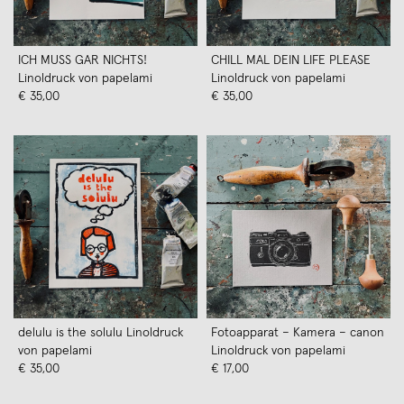
ICH MUSS GAR NICHTS!
CHILL MAL DEIN LIFE PLEASE
Linoldruck von papelami
Linoldruck von papelami
€ 35,00
€ 35,00
delulu is the solulu Linoldruck
Fotoapparat – Kamera – canon
von papelami
Linoldruck von papelami
€ 35,00
€ 17,00