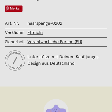
Merken
Art. Nr.
haarspange-0202
Verkäufer
Ettmoln
Sicherheit
Verantwortliche Person (EU)
Unterstütze mit Deinem Kauf junges
Design aus Deutschland