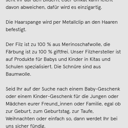
davon abweichen, dafür wird es einzigartig.
Die Haarspange wird per Metallclip an den Haaren
befestigt.
Der Filz ist zu 100 % aus Merinoschafwolle, die
Färbung ist zu 100 % giftfrei. Unser Filzhersteller ist
auf Produkte für Babys und Kinder in Kitas und
Schulen spezialisiert. Die Schnüre sind aus
Baumwolle.
Seid Ihr auf der Suche nach einem Baby-Geschenk
oder einem Kinder-Geschenk für die Jungen oder
Mädchen eurer Freund_innen oder Familie, egal ob
zur Geburt, zum Geburtstag, zur Taufe,
Weihnachten oder einfach so, dann werdet Ihr bei
uns sicher fündig.