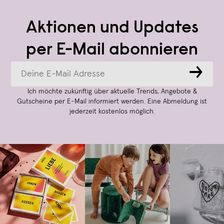
Aktionen und Updates
per E-Mail abonnieren
→
Ich möchte zukünftig über aktuelle Trends, Angebote &
Gutscheine per E-Mail informiert werden. Eine Abmeldung ist
jederzeit kostenlos möglich.