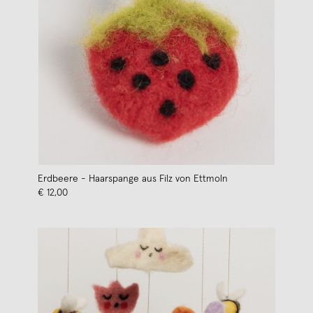
Erdbeere - Haarspange aus Filz von Ettmoln
€ 12,00