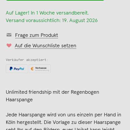
Auf Lager! In 1 Woche versandbereit.
Versand voraussichtlich: 19. August 2026
Frage zum Produkt
Auf die Wunschliste setzen
Verkäufer akzeptiert:
Unlimited friendship mit der Regenbogen
Haarspange
Jede Haarspange wird von uns einzeln per Hand in
Köln hergestellt. Die Vorlage zu dieser Haarspange
seht Ihr auf den Bildern, euer Unikat kann leicht