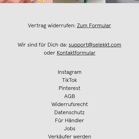
Vertrag widerrufen:
Zum Formular
Wir sind für Dich da:
support@selekkt.com
oder
Kontaktformular
Instagram
TikTok
Pinterest
AGB
Widerrufsrecht
Datenschutz
Für Händler
Jobs
Verkäufer werden