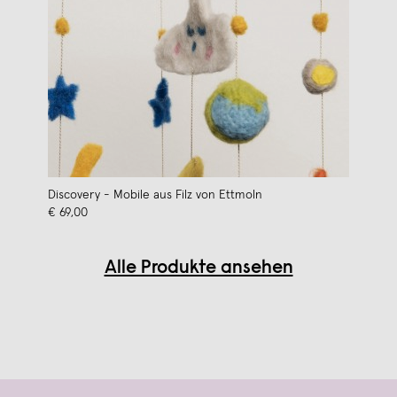
Discovery - Mobile aus Filz von Ettmoln
€ 69,00
Alle Produkte ansehen