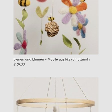
Bienen und Blumen - Mobile aus Filz von Ettmoln
€ 69,00