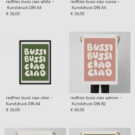
redfries bussi ciao white –
redfries bussi ciao cocoa –
Kunstdruck DIN A4
Kunstdruck DIN A4
€ 26,00
€ 26,00
redfries bussi ciao olive –
redfries bussi ciao salmon –
Kunstdruck DIN A4
Kunstdruck DIN B2
€ 26,00
€ 65,00