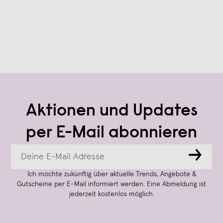
Aktionen und Updates
per E-Mail abonnieren
→
Ich möchte zukünftig über aktuelle Trends, Angebote &
Gutscheine per E-Mail informiert werden. Eine Abmeldung ist
jederzeit kostenlos möglich.