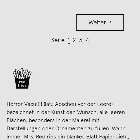
Weiter →
Seite
1
2
3
4
Horror Vacui!!! (lat.: Abscheu vor der Leere)
bezeichnet in der Kunst den Wunsch, alle leeren
Flächen, besonders in der Malerei mit
Darstellungen oder Ornamenten zu füllen. Wann
immer Mrs. Redfries ein blankes Blatt Papier sieht,