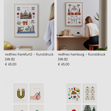
redfries frankfurt2 – Kunstdruck
redfries hamburg – Kunstdruck
DIN B2
DIN B2
€ 65,00
€ 65,00