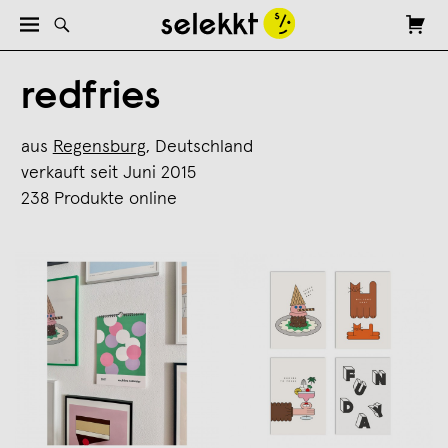
redfries
aus
Regensburg
, Deutschland
verkauft seit Juni 2015
238 Produkte online