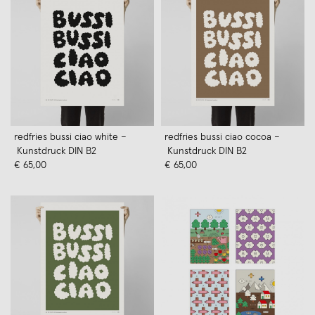
redfries bussi ciao white –
redfries bussi ciao cocoa –
Kunstdruck DIN B2
Kunstdruck DIN B2
€ 65,00
€ 65,00