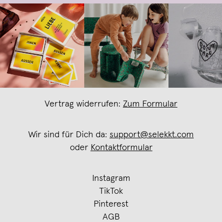
Vertrag widerrufen:
Zum Formular
Wir sind für Dich da:
support@selekkt.com
oder
Kontaktformular
Instagram
TikTok
Pinterest
AGB