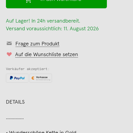
Auf Lager! In 24h versandbereit.
Versand voraussichtlich: 11. August 2026
Frage zum Produkt
Auf die Wunschliste setzen
Verkäufer akzeptiert:
DETAILS
……………
∙ Wunderschöne Kette in Gold