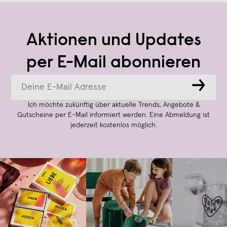
Aktionen und Updates
per E-Mail abonnieren
→
Ich möchte zukünftig über aktuelle Trends, Angebote &
Gutscheine per E-Mail informiert werden. Eine Abmeldung ist
jederzeit kostenlos möglich.