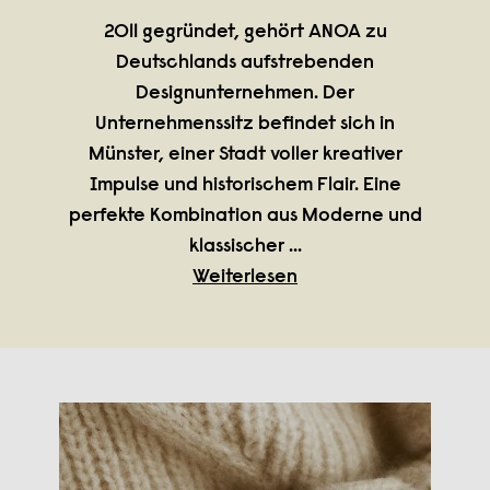
2011 gegründet, gehört ANOA zu
Deutschlands aufstrebenden
Designunternehmen. Der
Unternehmenssitz befindet sich in
Münster, einer Stadt voller kreativer
Impulse und historischem Flair. Eine
perfekte Kombination aus Moderne und
klassischer
...
Weiterlesen