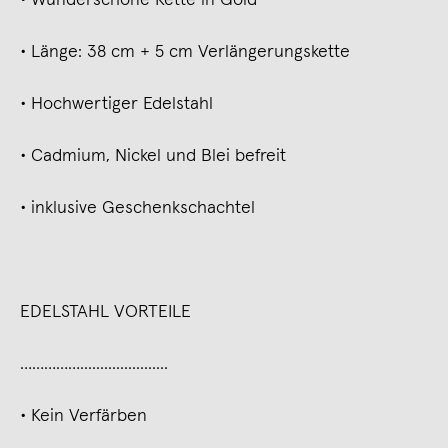
∙ Länge: 38 cm + 5 cm Verlängerungskette
∙ Hochwertiger Edelstahl
∙ Cadmium, Nickel und Blei befreit
∙ inklusive Geschenkschachtel
EDELSTAHL VORTEILE
……………......................
∙ Kein Verfärben