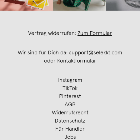
Vertrag widerrufen:
Zum Formular
Wir sind für Dich da:
support@selekkt.com
oder
Kontaktformular
Instagram
TikTok
Pinterest
AGB
Widerrufsrecht
Datenschutz
Für Händler
Jobs