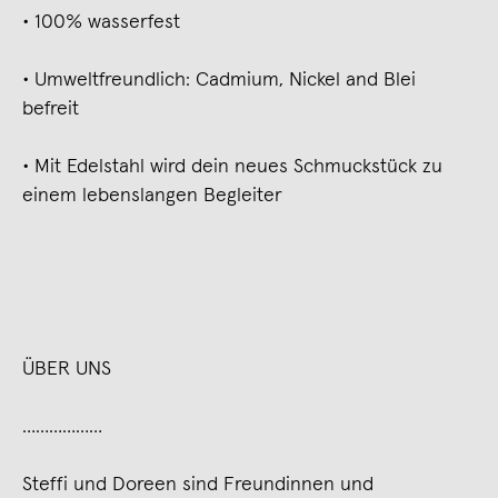
∙ 100% wasserfest
∙ Umweltfreundlich: Cadmium, Nickel and Blei
befreit
∙ Mit Edelstahl wird dein neues Schmuckstück zu
einem lebenslangen Begleiter
ÜBER UNS
………………
Steffi und Doreen sind Freundinnen und