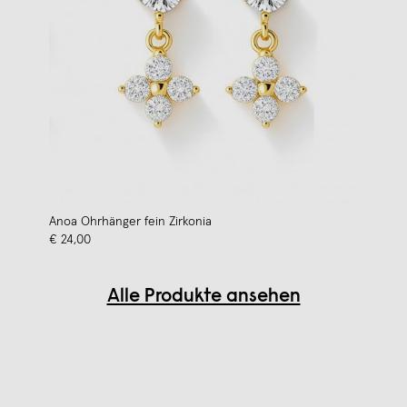
Anoa Ohrhänger fein Zirkonia
€ 24,00
Alle Produkte ansehen