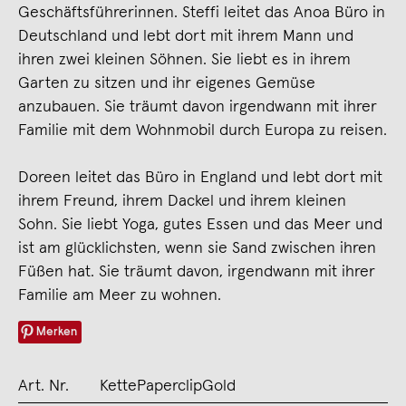
Geschäftsführerinnen. Steffi leitet das Anoa Büro in
Deutschland und lebt dort mit ihrem Mann und
ihren zwei kleinen Söhnen. Sie liebt es in ihrem
Garten zu sitzen und ihr eigenes Gemüse
anzubauen. Sie träumt davon irgendwann mit ihrer
Familie mit dem Wohnmobil durch Europa zu reisen.
Doreen leitet das Büro in England und lebt dort mit
ihrem Freund, ihrem Dackel und ihrem kleinen
Sohn. Sie liebt Yoga, gutes Essen und das Meer und
ist am glücklichsten, wenn sie Sand zwischen ihren
Füßen hat. Sie träumt davon, irgendwann mit ihrer
Familie am Meer zu wohnen.
Merken
Art. Nr.
KettePaperclipGold