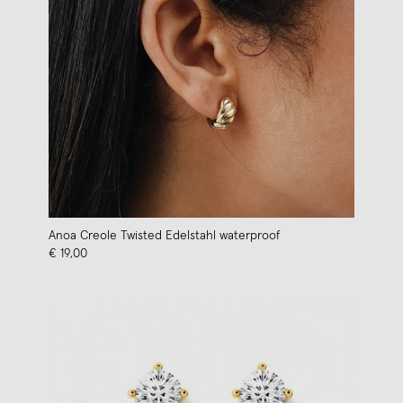
Anoa Creole Twisted Edelstahl waterproof
€ 19,00