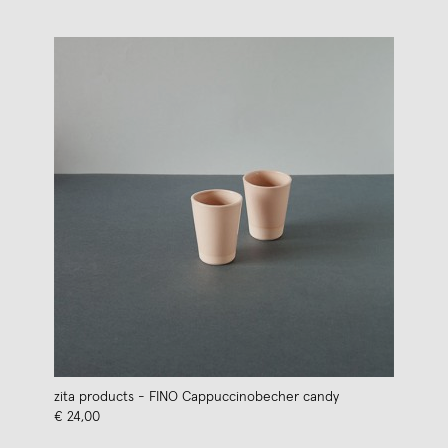
zita products - FINO Cappuccinobecher candy
€ 24,00