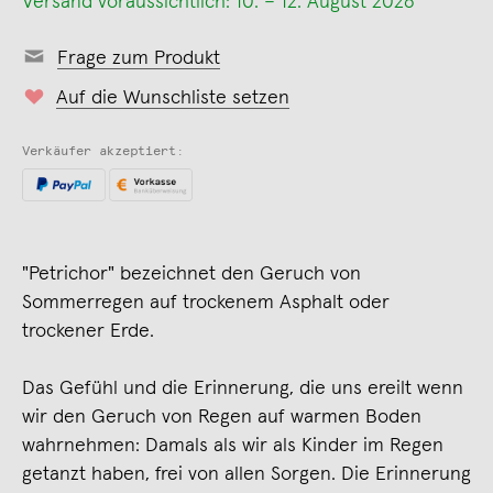
Versand voraussichtlich: 10. – 12. August 2026
Frage zum Produkt
Auf die Wunschliste setzen
Verkäufer akzeptiert:
"Petrichor" bezeichnet den Geruch von
Sommerregen auf trockenem Asphalt oder
trockener Erde.
Das Gefühl und die Erinnerung, die uns ereilt wenn
wir den Geruch von Regen auf warmen Boden
wahrnehmen: Damals als wir als Kinder im Regen
getanzt haben, frei von allen Sorgen. Die Erinnerung