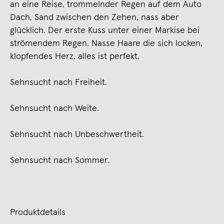
an eine Reise, trommelnder Regen auf dem Auto
Dach, Sand zwischen den Zehen, nass aber
glücklich. Der erste Kuss unter einer Markise bei
strömendem Regen. Nasse Haare die sich locken,
klopfendes Herz, alles ist perfekt.
Sehnsucht nach Freiheit.
Sehnsucht nach Weite.
Sehnsucht nach Unbeschwertheit.
Sehnsucht nach Sommer.
Produktdetails