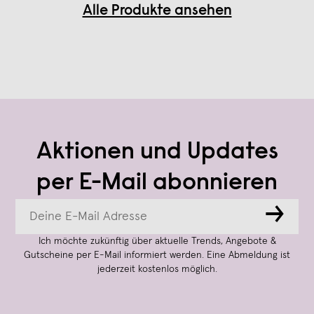
Alle Produkte ansehen
Aktionen und Updates
per E-Mail abonnieren
→
Ich möchte zukünftig über aktuelle Trends, Angebote &
Gutscheine per E-Mail informiert werden. Eine Abmeldung ist
jederzeit kostenlos möglich.