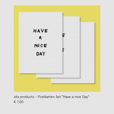
zita products - Postkarten Set "Have a nice Day"
€ 7,00