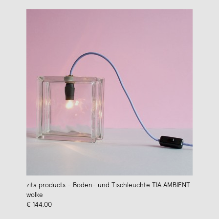
zita products - Boden- und Tischleuchte TIA AMBIENT
wolke
€ 144,00