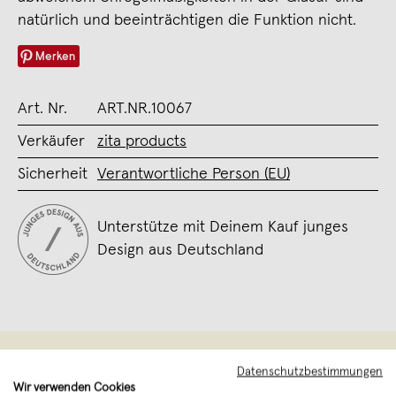
natürlich und beeinträchtigen die Funktion nicht.
Merken
Art. Nr.
ART.NR.10067
Verkäufer
zita products
Sicherheit
Verantwortliche Person (EU)
Unterstütze mit Deinem Kauf junges
Design aus Deutschland
Datenschutzbestimmungen
Wir verwenden Cookies