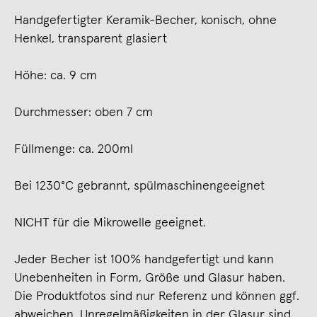
Handgefertigter Keramik-Becher, konisch, ohne
Henkel, transparent glasiert
Höhe: ca. 9 cm
Durchmesser: oben 7 cm
Füllmenge: ca. 200ml
Bei 1230°C gebrannt, spülmaschinengeeignet
NICHT für die Mikrowelle geeignet.
Jeder Becher ist 100% handgefertigt und kann
Unebenheiten in Form, Größe und Glasur haben.
Die Produktfotos sind nur Referenz und können ggf.
abweichen. Unregelmäßigkeiten in der Glasur sind