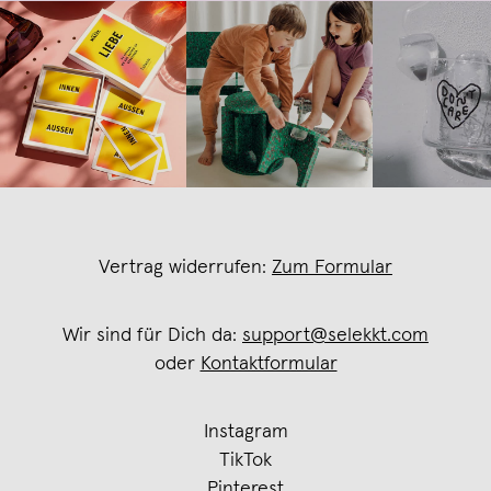
Vertrag widerrufen:
Zum Formular
Wir sind für Dich da:
support@selekkt.com
oder
Kontaktformular
Instagram
TikTok
Pinterest