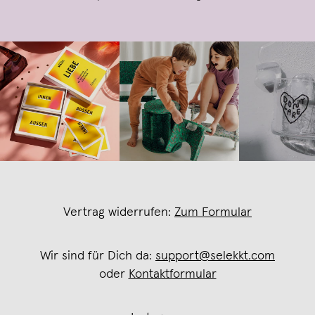
Vertrag widerrufen:
Zum Formular
Wir sind für Dich da:
support@selekkt.com
oder
Kontaktformular