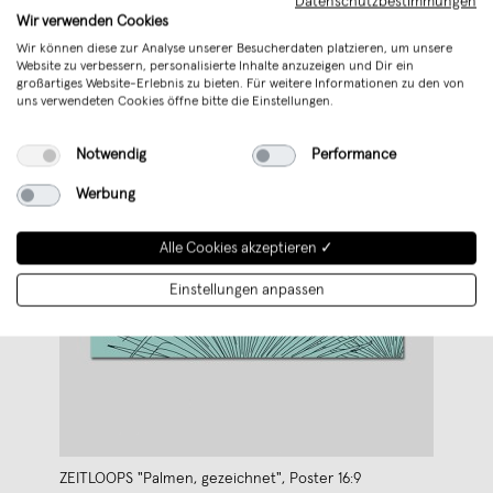
Datenschutzbestimmungen
Wir verwenden Cookies
Wir können diese zur Analyse unserer Besucherdaten platzieren, um unsere
Website zu verbessern, personalisierte Inhalte anzuzeigen und Dir ein
großartiges Website-Erlebnis zu bieten. Für weitere Informationen zu den von
uns verwendeten Cookies öffne bitte die Einstellungen.
Notwendig
Performance
Werbung
Alle Cookies akzeptieren ✓
Einstellungen anpassen
ZEITLOOPS "Palmen, gezeichnet", Poster 16:9