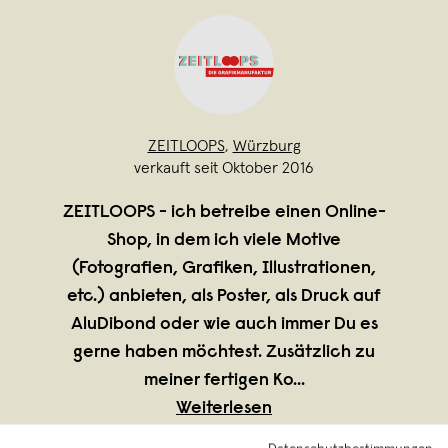
ZEITLOOPS
,
Würzburg
verkauft seit Oktober 2016
ZEITLOOPS - ich betreibe einen Online-
Shop, in dem ich viele Motive
(Fotografien, Grafiken, Illustrationen,
etc.) anbieten, als Poster, als Druck auf
AluDibond oder wie auch immer Du es
gerne haben möchtest. Zusätzlich zu
meiner fertigen Ko
...
Weiterlesen