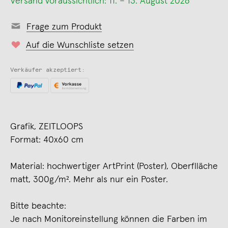
Versand voraussichtlich: 11. – 13. August 2026
Frage zum Produkt
Auf die Wunschliste setzen
Verkäufer akzeptiert:
Grafik, ZEITLOOPS
Format: 40x60 cm
Material: hochwertiger ArtPrint (Poster), Oberflläche
matt, 300g/m². Mehr als nur ein Poster.
Bitte beachte:
Je nach Monitoreinstellung können die Farben im