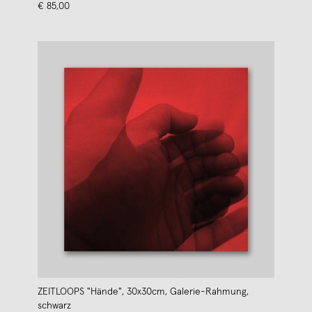
€ 85,00
ZEITLOOPS "Hände", 30x30cm, Galerie-Rahmung,
schwarz