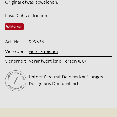
Original etwas abweichen.
Lass Dich zeitloopen!
Merken
Art. Nr.
999333
Verkäufer
verari-medien
Sicherheit
Verantwortliche Person (EU)
Unterstütze mit Deinem Kauf junges
Design aus Deutschland