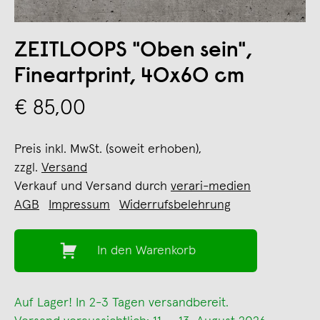
ZEITLOOPS "Oben sein",
Fineartprint, 40x60 cm
€ 85,00
Preis inkl. MwSt. (soweit erhoben),
zzgl.
Versand
Verkauf und Versand durch
verari-medien
AGB
Impressum
Widerrufsbelehrung
In den Warenkorb
Auf Lager! In 2-3 Tagen versandbereit.