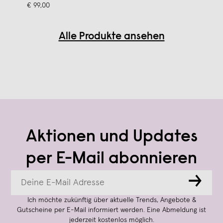
€ 99,00
Alle Produkte ansehen
Aktionen und Updates
per E-Mail abonnieren
→
Ich möchte zukünftig über aktuelle Trends, Angebote &
Gutscheine per E-Mail informiert werden. Eine Abmeldung ist
jederzeit kostenlos möglich.