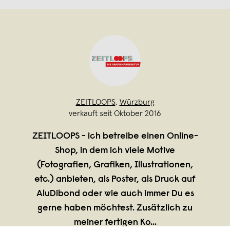
ZEITLOOPS
,
Würzburg
verkauft seit Oktober 2016
ZEITLOOPS - ich betreibe einen Online-
Shop, in dem ich viele Motive
(Fotografien, Grafiken, Illustrationen,
etc.) anbieten, als Poster, als Druck auf
AluDibond oder wie auch immer Du es
gerne haben möchtest. Zusätzlich zu
meiner fertigen Ko
...