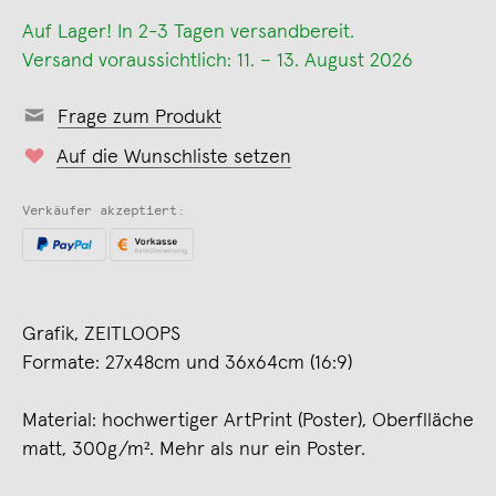
Auf Lager! In 2-3 Tagen versandbereit.
Versand voraussichtlich: 11. – 13. August 2026
Frage zum Produkt
Auf die Wunschliste setzen
Verkäufer akzeptiert:
Grafik, ZEITLOOPS
Formate: 27x48cm und 36x64cm (16:9)
Material: hochwertiger ArtPrint (Poster), Oberflläche
matt, 300g/m². Mehr als nur ein Poster.