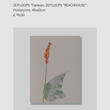
ZEITLOOPS "Caravan, ZEITLOOPS "BEACHHOUSE",
Posterprint, 45x60cm
€ 95,00