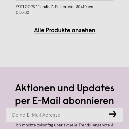
ZEITLOOPS "Floralis I", Posterprint 30x40 cm
€ 50,00
Alle Produkte ansehen
Aktionen und Updates
per E-Mail abonnieren
→
Ich möchte zukünftig über aktuelle Trends, Angebote &