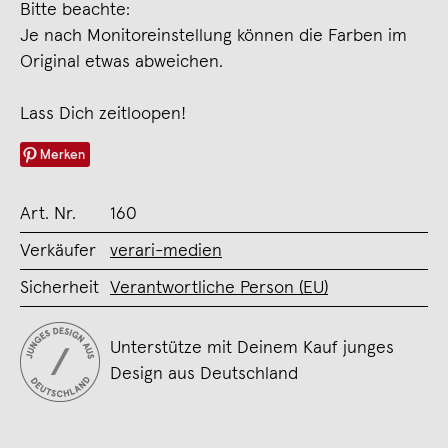
Bitte beachte:
Je nach Monitoreinstellung können die Farben im
Original etwas abweichen.
Lass Dich zeitloopen!
Merken
Art. Nr.
160
Verkäufer
verari-medien
Sicherheit
Verantwortliche Person (EU)
Unterstütze mit Deinem Kauf junges
Design aus Deutschland