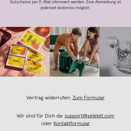
Gutscheine per E-Mail informiert werden. Eine Abmeldung ist
jederzeit kostenlos möglich.
Vertrag widerrufen:
Zum Formular
Wir sind für Dich da:
support@selekkt.com
oder
Kontaktformular