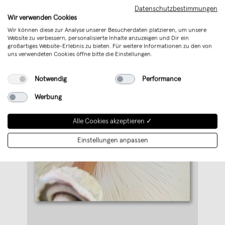
Weiterlesen
Datenschutzbestimmungen
Wir verwenden Cookies
Wir können diese zur Analyse unserer Besucherdaten platzieren, um unsere
Website zu verbessern, personalisierte Inhalte anzuzeigen und Dir ein
großartiges Website-Erlebnis zu bieten. Für weitere Informationen zu den von
uns verwendeten Cookies öffne bitte die Einstellungen.
Notwendig
Performance
Werbung
Alle Cookies akzeptieren ✓
Einstellungen anpassen