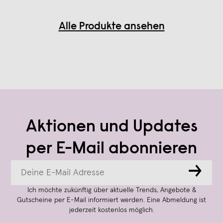
Alle Produkte ansehen
Aktionen und Updates
per E-Mail abonnieren
→
Ich möchte zukünftig über aktuelle Trends, Angebote &
Gutscheine per E-Mail informiert werden. Eine Abmeldung ist
jederzeit kostenlos möglich.