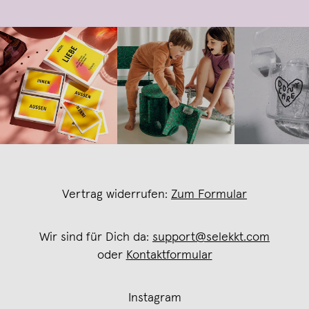
Vertrag widerrufen:
Zum Formular
Wir sind für Dich da:
support@selekkt.com
oder
Kontaktformular
Instagram