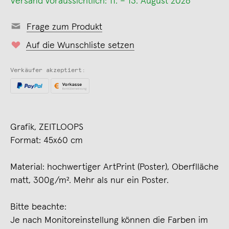
Versand voraussichtlich: 11. – 13. August 2026
Frage zum Produkt
Auf die Wunschliste setzen
Verkäufer akzeptiert:
Grafik, ZEITLOOPS
Format: 45x60 cm
Material: hochwertiger ArtPrint (Poster), Oberflläche
matt, 300g/m². Mehr als nur ein Poster.
Bitte beachte:
Je nach Monitoreinstellung können die Farben im