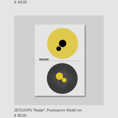
€ 40,00
ZEITLOOPS "Radar", Posterprint 40x60 cm
€ 85,00