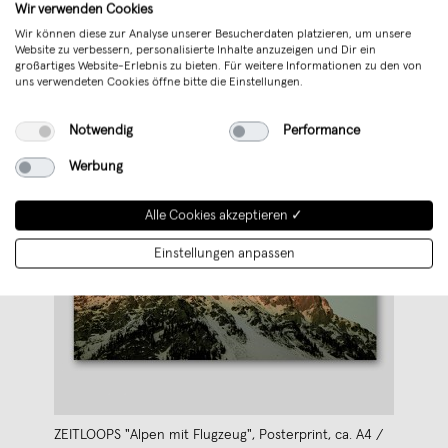
Wir verwenden Cookies
Wir können diese zur Analyse unserer Besucherdaten platzieren, um unsere
Website zu verbessern, personalisierte Inhalte anzuzeigen und Dir ein
großartiges Website-Erlebnis zu bieten. Für weitere Informationen zu den von
uns verwendeten Cookies öffne bitte die Einstellungen.
Notwendig
Performance
Werbung
Alle Cookies akzeptieren ✓
Einstellungen anpassen
ZEITLOOPS "Alpen mit Flugzeug", Posterprint, ca. A4 /