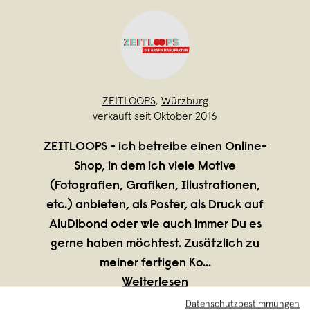
ZEITLOOPS
,
Würzburg
verkauft seit Oktober 2016
ZEITLOOPS - ich betreibe einen Online-
Shop, in dem ich viele Motive
(Fotografien, Grafiken, Illustrationen,
etc.) anbieten, als Poster, als Druck auf
AluDibond oder wie auch immer Du es
gerne haben möchtest. Zusätzlich zu
meiner fertigen Ko
...
Weiterlesen
Datenschutzbestimmungen