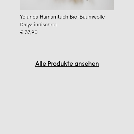
Yolunda Hamamtuch Bio-Baumwolle
Dalya indischrot
€ 37,90
Alle Produkte ansehen