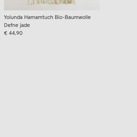
Yolunda Hamamtuch Bio-Baumwolle
Defne jade
€ 44,90