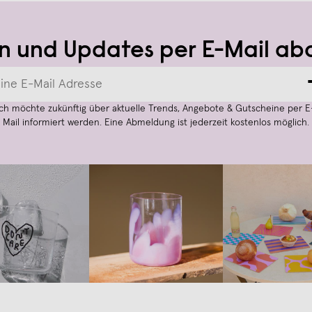
n und Updates per E-Mail ab
Ich möchte zukünftig über aktuelle Trends, Angebote & Gutscheine per E
Mail informiert werden. Eine Abmeldung ist jederzeit kostenlos möglich.