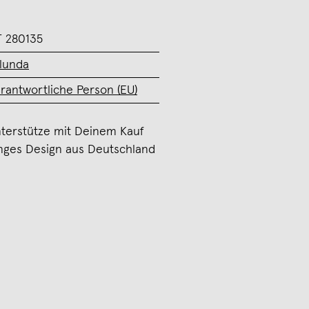
 280135
lunda
rantwortliche Person (EU)
terstütze mit Deinem Kauf
nges Design aus Deutschland