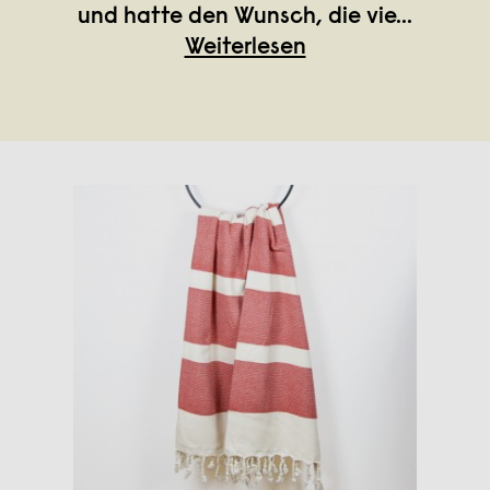
und hatte den Wunsch, die vie
...
Weiterlesen