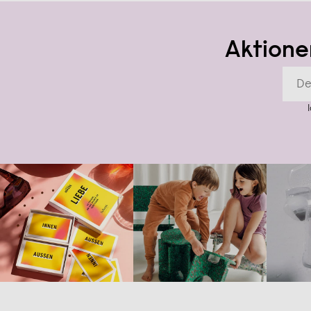
Aktione