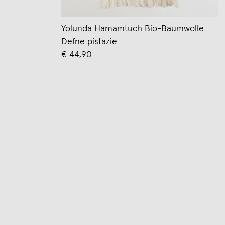
Yolunda Hamamtuch Bio-Baumwolle
Defne pistazie
€ 44,90