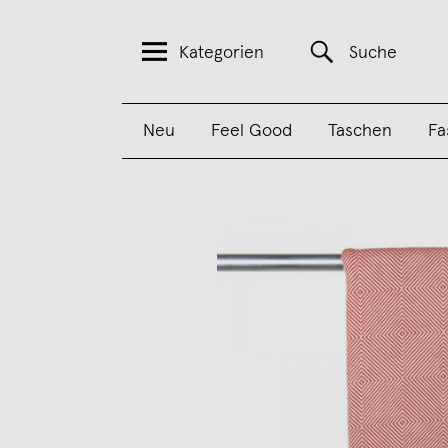
Kategorien
Suche
Neu
Feel Good
Taschen
Fa