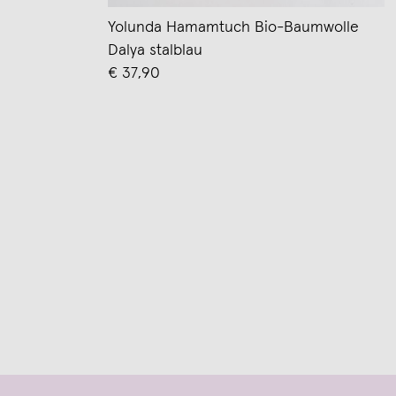
Yolunda Hamamtuch Bio-Baumwolle
Dalya stalblau
€ 37,90