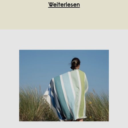
Weiterlesen