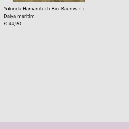
Yolunda Hamamtuch Bio-Baumwolle
Dalya maritim
€ 44,90