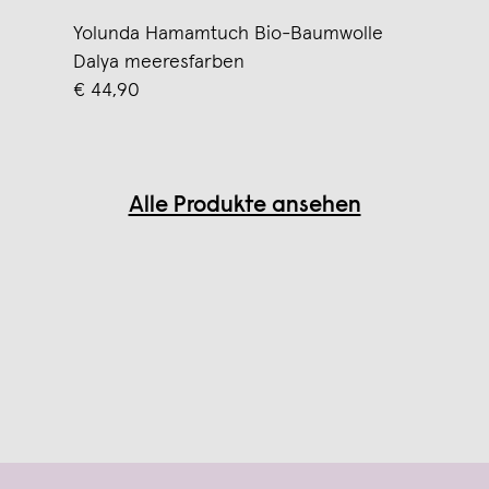
Yolunda Hamamtuch Bio-Baumwolle
Dalya meeresfarben
€ 44,90
Alle Produkte ansehen