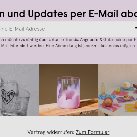
n und Updates per E-Mail ab
Ich möchte zukünftig über aktuelle Trends, Angebote & Gutscheine per E
Mail informiert werden. Eine Abmeldung ist jederzeit kostenlos möglich.
Vertrag widerrufen:
Zum Formular