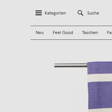
Kategorien
Suche
Neu
Feel Good
Taschen
Fa