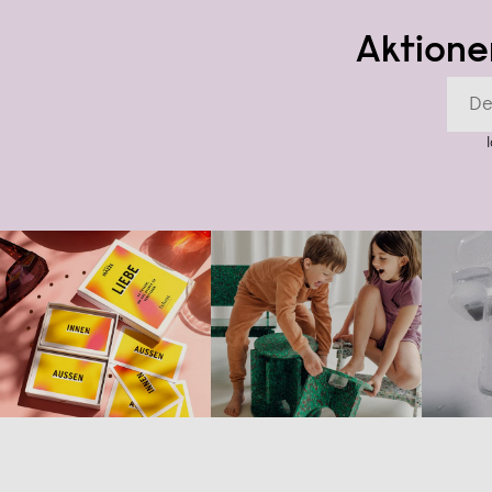
Aktione