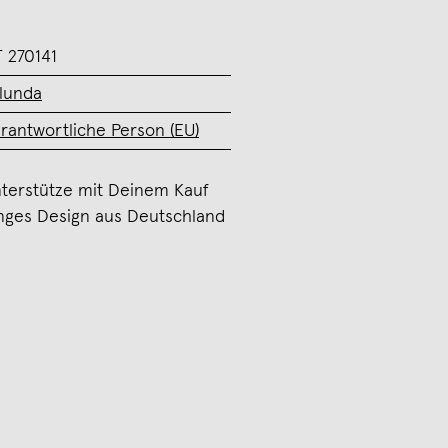
 270141
lunda
rantwortliche Person (EU)
terstütze mit Deinem Kauf
nges Design aus Deutschland