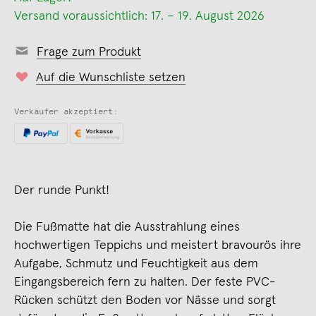
Versand voraussichtlich: 17. – 19. August 2026
Frage zum Produkt
Auf die Wunschliste setzen
Verkäufer akzeptiert:
Der runde Punkt!
Die Fußmatte hat die Ausstrahlung eines
hochwertigen Teppichs und meistert bravourös ihre
Aufgabe, Schmutz und Feuchtigkeit aus dem
Eingangsbereich fern zu halten. Der feste PVC-
Rücken schützt den Boden vor Nässe und sorgt