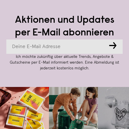
Aktionen und Updates
per E-Mail abonnieren
→
Ich möchte zukünftig über aktuelle Trends, Angebote &
Gutscheine per E-Mail informiert werden. Eine Abmeldung ist
jederzeit kostenlos möglich.