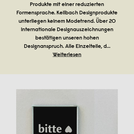
Produkte mit einer reduzierten
Formensprache. Keilbach Designprodukte
unterliegen keinem Modetrend. Über 20
internationale Designauszeichnungen
bestätigen unseren hohen
Designanspruch. Alle Einzelteile, d
...
Weiterlesen