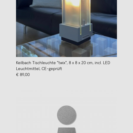
Keilbach Tischleuchte "twix", 8 x 8 x 20 cm, incl. LED
Leuchtmittel, CE-geprüft
€ 89,00