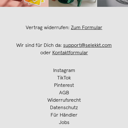
Vertrag widerrufen:
Zum Formular
Wir sind für Dich da:
support@selekkt.com
oder
Kontaktformular
Instagram
TikTok
Pinterest
AGB
Widerrufsrecht
Datenschutz
Für Händler
Jobs