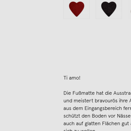
Ti amo!
Die Fußmatte hat die Ausstr
und meistert bravourös ihre 
aus dem Eingangsbereich fer
schützt den Boden vor Nässe 
auch auf glatten Flächen gut 