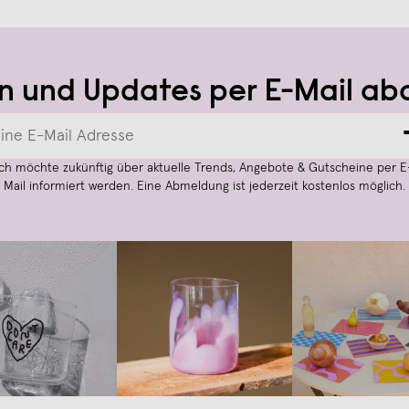
n und Updates per E-Mail ab
Ich möchte zukünftig über aktuelle Trends, Angebote & Gutscheine per E
Mail informiert werden. Eine Abmeldung ist jederzeit kostenlos möglich.