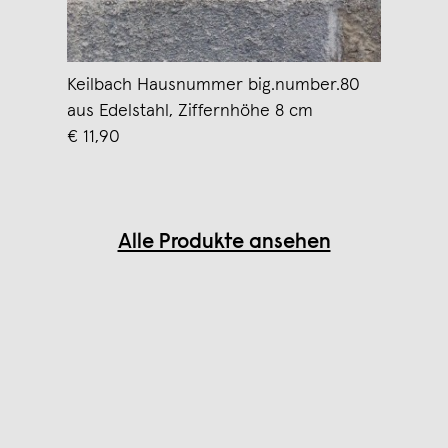
Keilbach Hausnummer big.number.80
aus Edelstahl, Ziffernhöhe 8 cm
€ 11,90
Alle Produkte ansehen