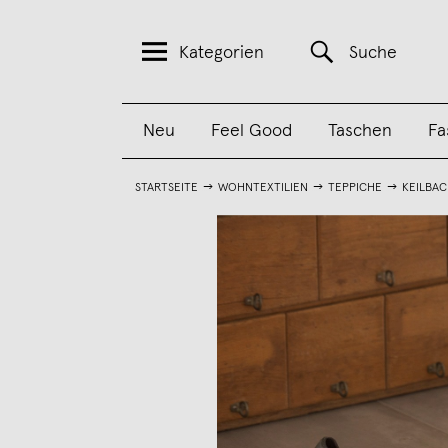
Kategorien
Suche
Neu
Feel Good
Taschen
Fa
STARTSEITE
WOHNTEXTILIEN
TEPPICHE
KEILBAC