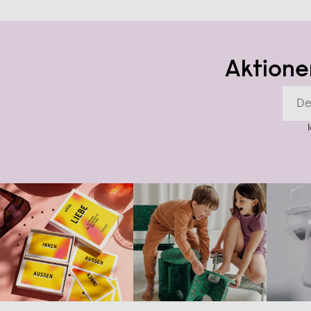
Aktione