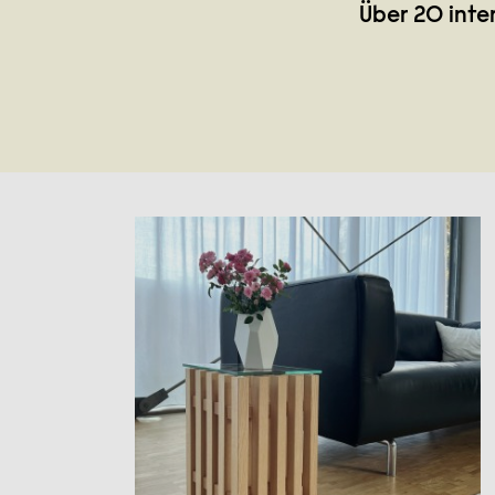
Über 20 inte