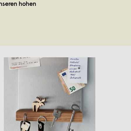
unseren hohen