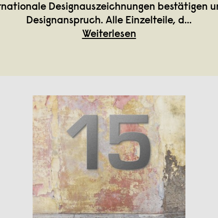
rnationale Designauszeichnungen bestätigen 
Designanspruch. Alle Einzelteile, d
...
Weiterlesen