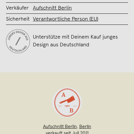
Verkäufer
Aufschnitt Berlin
Sicherheit
Verantwortliche Person (EU)
Unterstütze mit Deinem Kauf junges
Design aus Deutschland
Aufschnitt Berlin
,
Berlin
verkauft seit Juli 2011