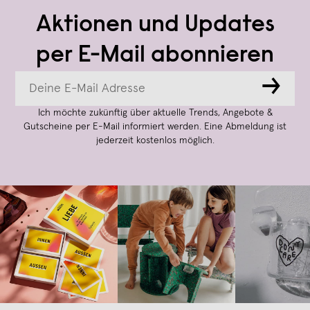
Aktionen und Updates
per E-Mail abonnieren
→
Ich möchte zukünftig über aktuelle Trends, Angebote &
Gutscheine per E-Mail informiert werden. Eine Abmeldung ist
jederzeit kostenlos möglich.