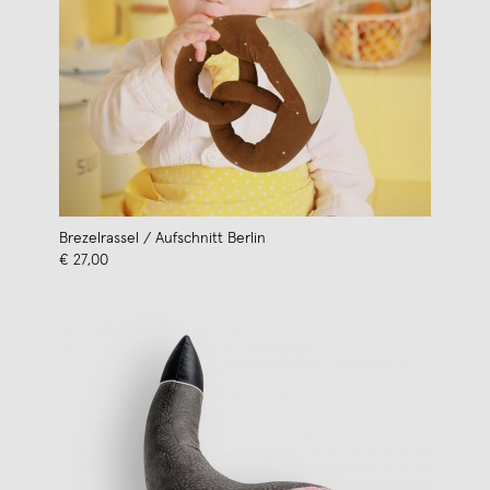
Brezelrassel / Aufschnitt Berlin
€ 27,00