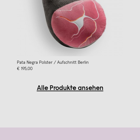
Pata Negra Polster / Aufschnitt Berlin
€ 195,00
Alle Produkte ansehen