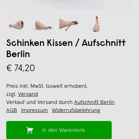
Schinken Kissen / Aufschnitt
Berlin
€ 74,20
Preis inkl. MwSt. (soweit erhoben),
zzgl.
Versand
Verkauf und Versand durch
Aufschnitt Berlin
AGB
Impressum
Widerrufsbelehrung
In den Warenkorb