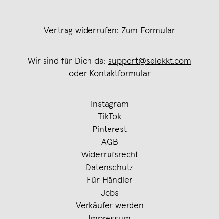
Vertrag widerrufen:
Zum Formular
Wir sind für Dich da:
support@selekkt.com
oder
Kontaktformular
Instagram
TikTok
Pinterest
AGB
Widerrufsrecht
Datenschutz
Für Händler
Jobs
Verkäufer werden
Impressum