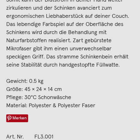
zirkulieren und der Schinken avanciert zum
ergonomischen Liebhaberstück auf deiner Couch.
Das lebendige Farbspiel auf der Oberfläche des
Schinkens wird durch die Behandlung mit
Naturfarbstoffen realisiert. Zart gebürstete
Mikrofaser gibt ihm einen unverwechselbar
speckigen Griff. Das stramme Schinkenbein erhält
seine Stabilität durch handgestopfte Füllwatte.
Gewicht: 0.5 kg
Größe: 45 × 24 × 14 cm
Pflege: 30°C Schonwäsche
Material: Polyester & Polyester Faser
Merken
Art. Nr.
FL3.001