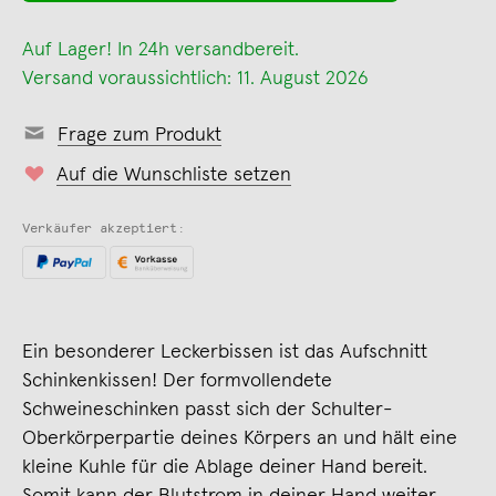
Auf Lager! In 24h versandbereit.
Versand voraussichtlich: 11. August 2026
Frage zum Produkt
Auf die Wunschliste setzen
Verkäufer akzeptiert:
Ein besonderer Leckerbissen ist das Aufschnitt
Schinkenkissen! Der formvollendete
Schweineschinken passt sich der Schulter-
Oberkörperpartie deines Körpers an und hält eine
kleine Kuhle für die Ablage deiner Hand bereit.
Somit kann der Blutstrom in deiner Hand weiter