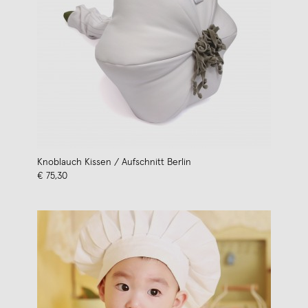
Knoblauch Kissen / Aufschnitt Berlin
€ 75,30