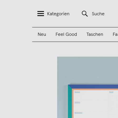
Kategorien
Suche
Neu
Feel Good
Taschen
Fa