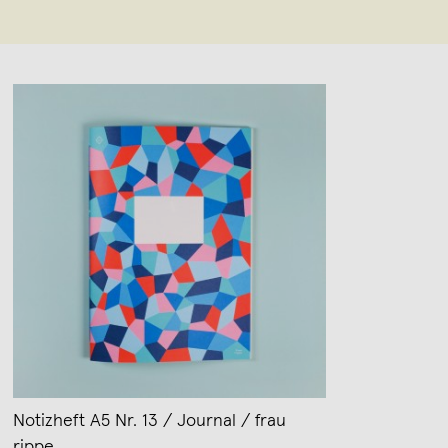
Notizheft A5 Nr. 13 / Journal / frau
rippe