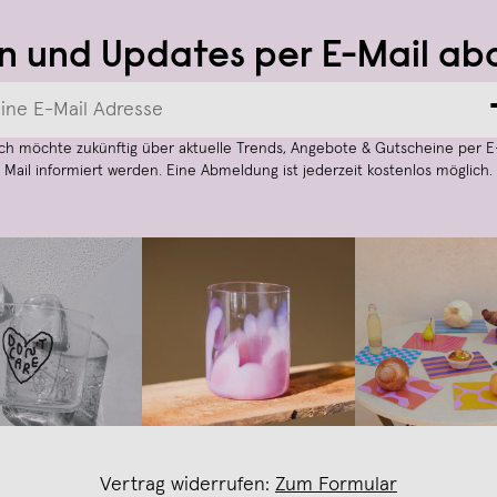
n und Updates per E-Mail ab
Ich möchte zukünftig über aktuelle Trends, Angebote & Gutscheine per E
Mail informiert werden. Eine Abmeldung ist jederzeit kostenlos möglich.
Vertrag widerrufen:
Zum Formular