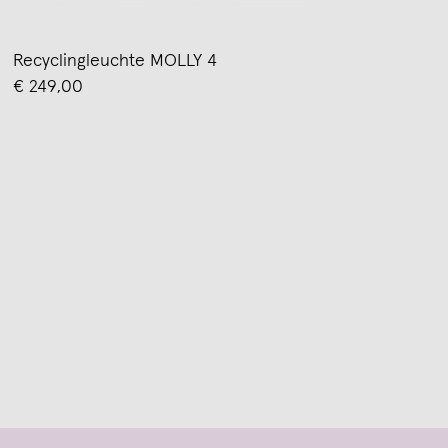
Recyclingleuchte MOLLY 4
€ 249,00