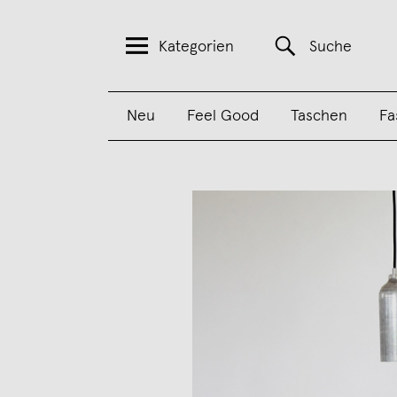
Kategorien
Suche
Neu
Feel Good
Taschen
Fa