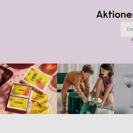
Aktione