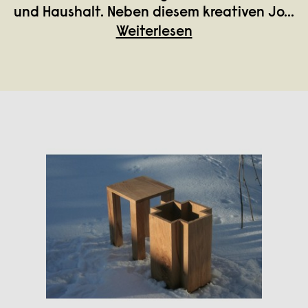
und Haushalt. Neben diesem kreativen Jo
...
Weiterlesen