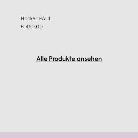
Hocker PAUL
€ 450,00
Alle Produkte ansehen