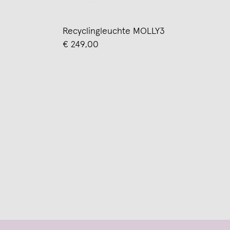
Recyclingleuchte MOLLY3
€ 249,00