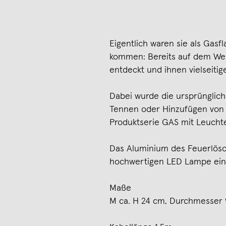
Eigentlich waren sie als Gasf
kommen: Bereits auf dem Weg
entdeckt und ihnen vielseiti
Dabei wurde die ursprünglich
Tennen oder Hinzufügen von 
Produktserie GAS mit Leucht
Das Aluminium des Feuerlösc
hochwertigen LED Lampe ein
Maße
M ca. H 24 cm, Durchmesser