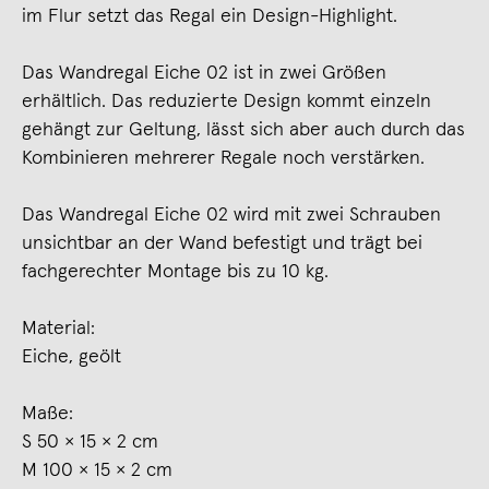
im Flur setzt das Regal ein Design-Highlight.
Das Wandregal Eiche 02 ist in zwei Größen
erhältlich. Das reduzierte Design kommt einzeln
gehängt zur Geltung, lässt sich aber auch durch das
Kombinieren mehrerer Regale noch verstärken.
Das Wandregal Eiche 02 wird mit zwei Schrauben
unsichtbar an der Wand befestigt und trägt bei
fachgerechter Montage bis zu 10 kg.
Material:
Eiche, geölt
Maße:
S 50 × 15 × 2 cm
M 100 × 15 × 2 cm