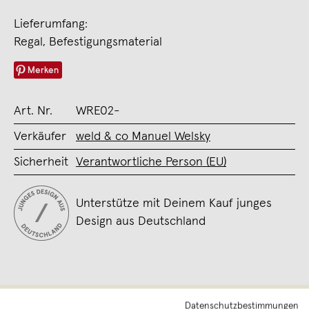
Lieferumfang:
Regal, Befestigungsmaterial
Merken
Art. Nr.
WRE02-
Verkäufer
weld & co Manuel Welsky
Sicherheit
Verantwortliche Person (EU)
Unterstütze mit Deinem Kauf junges
Design aus Deutschland
Datenschutzbestimmungen