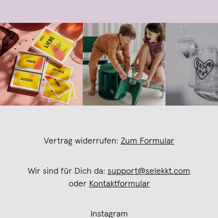
Vertrag widerrufen:
Zum Formular
Wir sind für Dich da:
support@selekkt.com
oder
Kontaktformular
Instagram