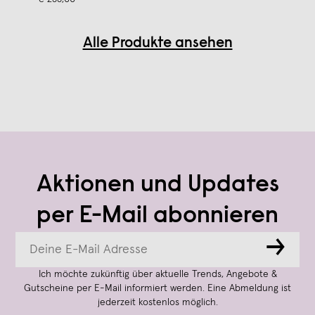
Alle Produkte ansehen
Aktionen und Updates
per E-Mail abonnieren
→
Ich möchte zukünftig über aktuelle Trends, Angebote &
Gutscheine per E-Mail informiert werden. Eine Abmeldung ist
jederzeit kostenlos möglich.