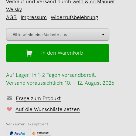
Verkauf und Versand durch
weld & co Manuel
Welsky
AGB
Impressum
Widerrufsbelehrung
In den Warenkorb
Auf Lager! In 1-2 Tagen versandbereit.
Versand voraussichtlich: 10. – 12. August 2026
Frage zum Produkt
Auf die Wunschliste setzen
Verkäufer akzeptiert: