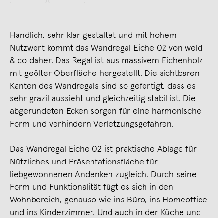
Handlich, sehr klar gestaltet und mit hohem
Nutzwert kommt das Wandregal Eiche 02 von weld
& co daher. Das Regal ist aus massivem Eichenholz
mit geölter Oberfläche hergestellt. Die sichtbaren
Kanten des Wandregals sind so gefertigt, dass es
sehr grazil aussieht und gleichzeitig stabil ist. Die
abgerundeten Ecken sorgen für eine harmonische
Form und verhindern Verletzungsgefahren.
Das Wandregal Eiche 02 ist praktische Ablage für
Nützliches und Präsentationsfläche für
liebgewonnenen Andenken zugleich. Durch seine
Form und Funktionalität fügt es sich in den
Wohnbereich, genauso wie ins Büro, ins Homeoffice
und ins Kinderzimmer. Und auch in der Küche und