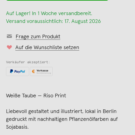
Auf Lager! In 1 Woche versandbereit.
Versand voraussichtlich: 17. August 2026
Frage zum Produkt
Auf die Wunschliste setzen
Verkäufer akzeptiert:
Weiße Taube — Riso Print
Liebevoll gestaltet und illustriert, lokal in Berlin
gedruckt mit nachhaltigen Pflanzenölfarben auf
Sojabasis.