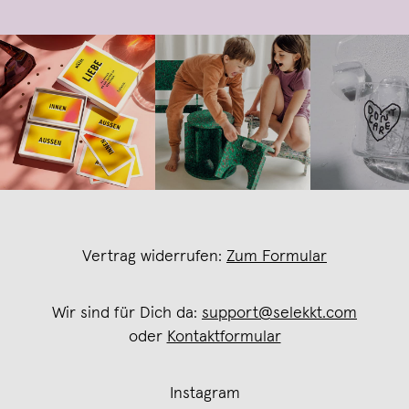
Vertrag widerrufen:
Zum Formular
Wir sind für Dich da:
support@selekkt.com
oder
Kontaktformular
Instagram