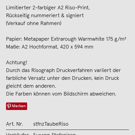
Limitierter 2-farbiger A2 Riso-Print,
Rückseitig nummeriert & signiert
(Verkauf ohne Rahmen)
Papier: Metapaper Extrarough Warmwhite 175 g/m²
Maße: A2 Hochformat, 420 x 594 mm
Achtung!
Durch das Risograph Druckverfahren variiert der
farbliche Versatz unter den Drucken, kein Druck
gleicht dem anderen.
Die Farben können vom Bildschirm abweichen.
Merken
Art. Nr.
stfnzTaubeRiso