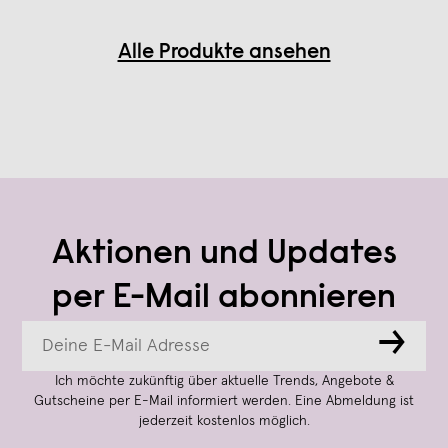
Alle Produkte ansehen
Aktionen und Updates
per E-Mail abonnieren
→
Ich möchte zukünftig über aktuelle Trends, Angebote &
Gutscheine per E-Mail informiert werden. Eine Abmeldung ist
jederzeit kostenlos möglich.