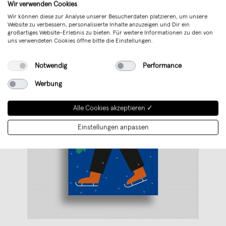
Wir verwenden Cookies
Wir können diese zur Analyse unserer Besucherdaten platzieren, um unsere
Website zu verbessern, personalisierte Inhalte anzuzeigen und Dir ein
großartiges Website-Erlebnis zu bieten. Für weitere Informationen zu den von
uns verwendeten Cookies öffne bitte die Einstellungen.
Notwendig
Performance
Werbung
Alle Cookies akzeptieren ✓
Einstellungen anpassen