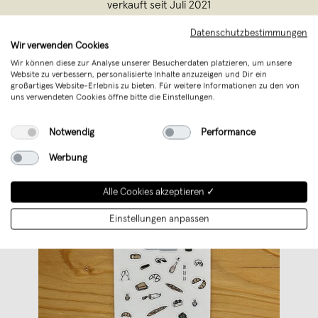
verkauft seit Juli 2021
Datenschutzbestimmungen
issgut – Dein Magazin für gutes Essen.
Wir verwenden Cookies
Wir können diese zur Analyse unserer Besucherdaten platzieren, um unsere
Website zu verbessern, personalisierte Inhalte anzuzeigen und Dir ein
großartiges Website-Erlebnis zu bieten. Für weitere Informationen zu den von
uns verwendeten Cookies öffne bitte die Einstellungen.
Notwendig
Performance
Werbung
Alle Cookies akzeptieren ✓
Einstellungen anpassen