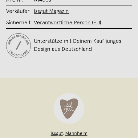
Verkäufer
issgut Magazin
Sicherheit
Verantwortliche Person (EU)
Unterstütze mit Deinem Kauf junges
Design aus Deutschland
issgut
,
Mannheim