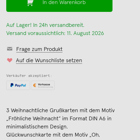
In den Warenkorb
Auf Lager! In 24h versandbereit.
Versand voraussichtlich: 11. August 2026
Frage zum Produkt
Auf die Wunschliste setzen
Verkäufer akzeptiert:
3 Weihnachtliche Grußkarten mit dem Motiv
„Fröhliche Weihnacht“ im Format DIN A6 in
minimalistischem Design.
Glückwunschkarte mit dem Motiv „Oh,