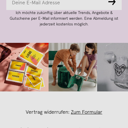
→
Ich möchte zukünftig über aktuelle Trends, Angebote &
Gutscheine per E-Mail informiert werden. Eine Abmeldung ist
jederzeit kostenlos möglich.
Vertrag widerrufen:
Zum Formular