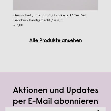
Gesundheit „Ernährung“ / Postkarte A6 2er-Set
Siebdruck handgemacht / issgut
€ 5,00
Alle Produkte ansehen
Aktionen und Updates
per E-Mail abonnieren