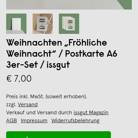
Weihnachten „Fröhliche
Weihnacht“ / Postkarte A6
3er-Set / issgut
€ 7,00
Preis inkl. MwSt. (soweit erhoben),
zzgl.
Versand
Verkauf und Versand durch
issgut Magazin
AGB
Impressum
Widerrufsbelehrung