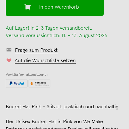
In den Warenkorb
Auf Lager! In 2-3 Tagen versandbereit.
Versand voraussichtlich: 11. – 13. August 2026
Frage zum Produkt
Auf die Wunschliste setzen
Verkäufer akzeptiert:
Bucket Hat Pink – Stilvoll, praktisch und nachhaltig
Der Unisex Bucket Hat in Pink von We Make