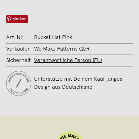
Merken
Art. Nr.
Bucket Hat Pink
Verkäufer
We Make Patterns GbR
Sicherheit
Verantwortliche Person (EU)
Unterstütze mit Deinem Kauf junges
Design aus Deutschland