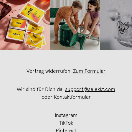
Vertrag widerrufen:
Zum Formular
Wir sind für Dich da:
support@selekkt.com
oder
Kontaktformular
Instagram
TikTok
Pinterest