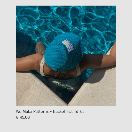
We Make Patterns - Bucket Hat Türkis
€ 45,00