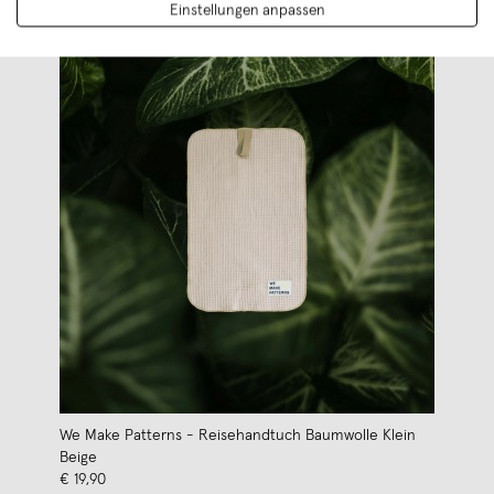
Einstellungen anpassen
We Make Patterns - Reisehandtuch Baumwolle Klein
Beige
€ 19,90