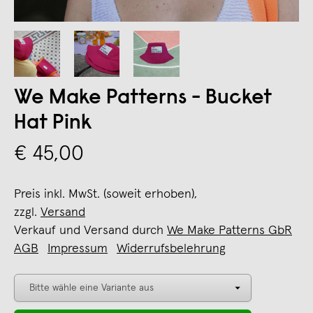
We Make Patterns - Bucket
Hat Pink
€ 45,00
Preis inkl. MwSt. (soweit erhoben),
zzgl.
Versand
Verkauf und Versand durch
We Make Patterns GbR
AGB
Impressum
Widerrufsbelehrung