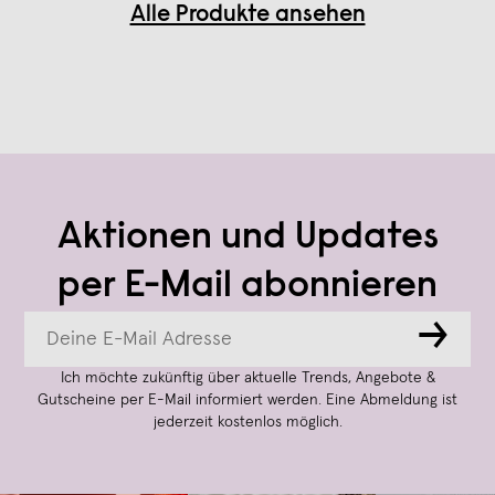
Alle Produkte ansehen
Aktionen und Updates
per E-Mail abonnieren
→
Ich möchte zukünftig über aktuelle Trends, Angebote &
Gutscheine per E-Mail informiert werden. Eine Abmeldung ist
jederzeit kostenlos möglich.