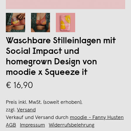
Waschbare Stilleinlagen mit
Social Impact und
homegrown Design von
moodie x Squeeze it
€ 16,90
Preis inkl. MwSt. (soweit erhoben),
zzgl.
Versand
Verkauf und Versand durch
moodie - Fanny Husten
AGB
Impressum
Widerrufsbelehrung