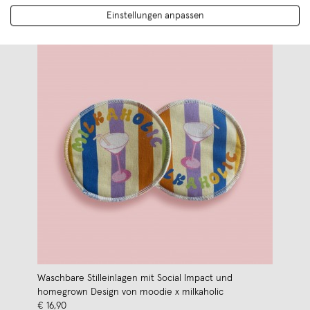
Einstellungen anpassen
Waschbare Stilleinlagen mit Social Impact und
homegrown Design von moodie x milkaholic
€ 16,90