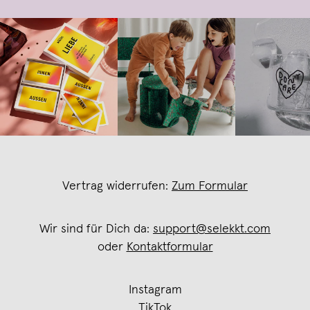
Vertrag widerrufen:
Zum Formular
Wir sind für Dich da:
support@selekkt.com
oder
Kontaktformular
Instagram
TikTok