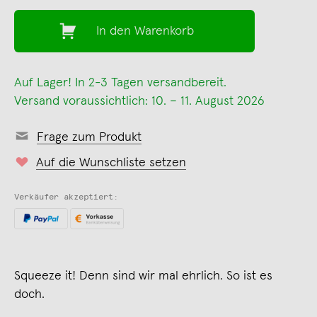
In den Warenkorb
Auf Lager! In 2-3 Tagen versandbereit.
Versand voraussichtlich: 10. – 11. August 2026
Frage zum Produkt
Auf die Wunschliste setzen
Verkäufer akzeptiert:
Squeeze it! Denn sind wir mal ehrlich. So ist es
doch.