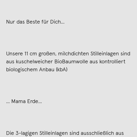
Nur das Beste für Dich...
Unsere 11 cm großen, milchdichten Stilleinlagen sind
aus kuschelweicher BioBaumwolle aus kontrolliert
biologischem Anbau (kbA)
... Mama Erde...
Die 3-lagigen Stilleinlagen sind ausschließlich aus