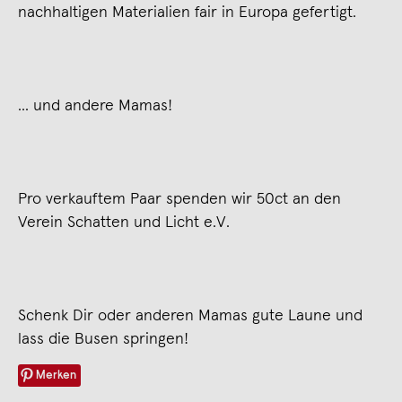
nachhaltigen Materialien fair in Europa gefertigt.
... und andere Mamas!
Pro verkauftem Paar spenden wir 50ct an den
Verein Schatten und Licht e.V.
Schenk Dir oder anderen Mamas gute Laune und
lass die Busen springen!
Merken