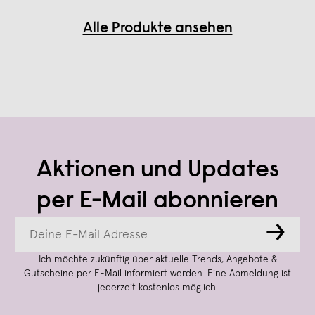
Alle Produkte ansehen
Aktionen und Updates
per E-Mail abonnieren
→
Ich möchte zukünftig über aktuelle Trends, Angebote &
Gutscheine per E-Mail informiert werden. Eine Abmeldung ist
jederzeit kostenlos möglich.