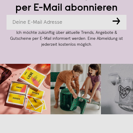
per E-Mail abonnieren
→
Ich möchte zukünftig über aktuelle Trends, Angebote &
Gutscheine per E-Mail informiert werden. Eine Abmeldung ist
jederzeit kostenlos möglich.