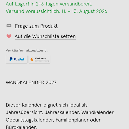
Auf Lager! In 2-3 Tagen versandbereit.
Versand voraussichtlich: 11. – 13. August 2026
Frage zum Produkt
Auf die Wunschliste setzen
Verkäufer akzeptiert:
WANDKALENDER 2027
Dieser Kalender eignet sich ideal als
Jahresübersicht, Jahreskalender, Wandkalender,
Geburtstagskalender, Familienplaner oder
Bürokalender.