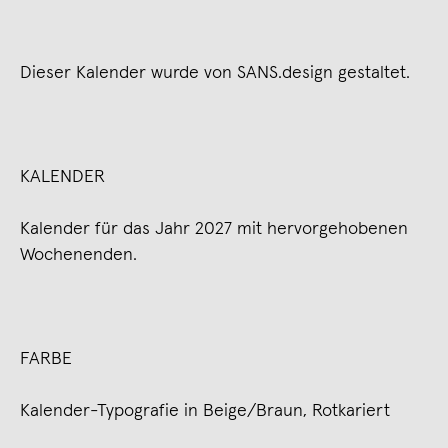
Dieser Kalender wurde von SANS.design gestaltet.
KALENDER
Kalender für das Jahr 2027 mit hervorgehobenen
Wochenenden.
FARBE
Kalender-Typografie in Beige/Braun, Rotkariert