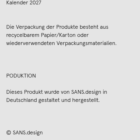
Kalender 2027
Die Verpackung der Produkte besteht aus
recycelbarem Papier/Karton oder
wiederverwendeten Verpackungsmaterialien.
PODUKTION
Dieses Produkt wurde von SANS.design in
Deutschland gestaltet und hergestellt.
© SANS.design