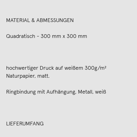
MATERIAL & ABMESSUNGEN
Quadratisch - 300 mm x 300 mm
hochwertiger Druck auf weißem 300g/m²
Naturpapier, matt.
Ringbindung mit Aufhängung, Metall, weiß
LIEFERUMFANG