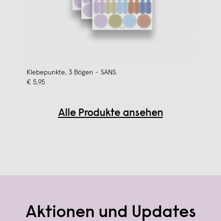
Klebepunkte, 3 Bögen - SANS.
€ 5,95
Alle Produkte ansehen
Aktionen und Updates