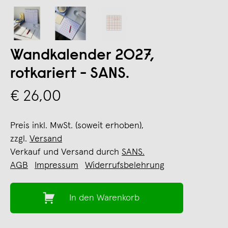
Wandkalender 2027,
rotkariert - SANS.
€ 26,00
Preis inkl. MwSt. (soweit erhoben),
zzgl.
Versand
Verkauf und Versand durch
SANS.
AGB
Impressum
Widerrufsbelehrung
In den Warenkorb