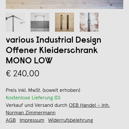
various Industrial Design
Offener Kleiderschrank
MONO LOW
€ 240,00
Preis inkl. MwSt. (soweit erhoben)
Kostenlose Lieferung (D)
Verkauf und Versand durch
OEB Handel – Inh.
Norman Zimmermann
AGB
Impressum
Widerrufsbelehrung