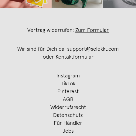
Vertrag widerrufen:
Zum Formular
Wir sind für Dich da:
support@selekkt.com
oder
Kontaktformular
Instagram
TikTok
Pinterest
AGB
Widerrufsrecht
Datenschutz
Für Händler
Jobs