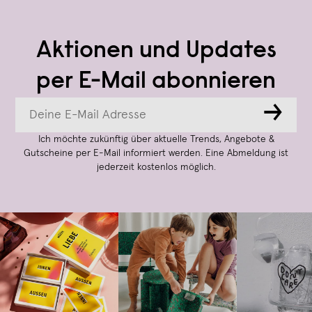
Aktionen und Updates
per E-Mail abonnieren
→
Ich möchte zukünftig über aktuelle Trends, Angebote &
Gutscheine per E-Mail informiert werden. Eine Abmeldung ist
jederzeit kostenlos möglich.