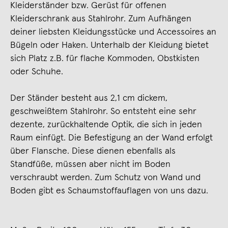
Kleiderständer bzw. Gerüst für offenen
Kleiderschrank aus Stahlrohr. Zum Aufhängen
deiner liebsten Kleidungsstücke und Accessoires an
Bügeln oder Haken. Unterhalb der Kleidung bietet
sich Platz z.B. für flache Kommoden, Obstkisten
oder Schuhe.
Der Ständer besteht aus 2,1 cm dickem,
geschweißtem Stahlrohr. So entsteht eine sehr
dezente, zurückhaltende Optik, die sich in jeden
Raum einfügt. Die Befestigung an der Wand erfolgt
über Flansche. Diese dienen ebenfalls als
Standfüße, müssen aber nicht im Boden
verschraubt werden. Zum Schutz von Wand und
Boden gibt es Schaumstoffauflagen von uns dazu.