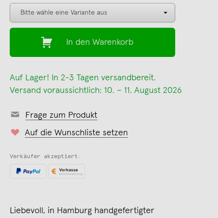
In den Warenkorb
Auf Lager! In 2-3 Tagen versandbereit.
Versand voraussichtlich: 10. – 11. August 2026
Frage zum Produkt
Auf die Wunschliste setzen
Verkäufer akzeptiert:
Liebevoll, in Hamburg handgefertigter