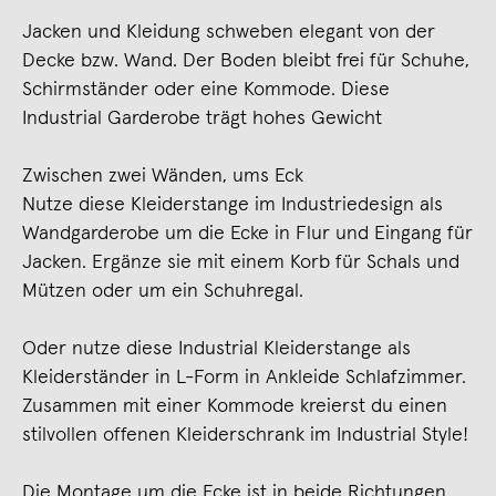
Jacken und Kleidung schweben elegant von der
Decke bzw. Wand. Der Boden bleibt frei für Schuhe,
Schirmständer oder eine Kommode. Diese
Industrial Garderobe trägt hohes Gewicht
Zwischen zwei Wänden, ums Eck
Nutze diese Kleiderstange im Industriedesign als
Wandgarderobe um die Ecke in Flur und Eingang für
Jacken. Ergänze sie mit einem Korb für Schals und
Mützen oder um ein Schuhregal.
Oder nutze diese Industrial Kleiderstange als
Kleiderständer in L-Form in Ankleide Schlafzimmer.
Zusammen mit einer Kommode kreierst du einen
stilvollen offenen Kleiderschrank im Industrial Style!
Die Montage um die Ecke ist in beide Richtungen