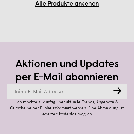
Alle Produkte ansehen
Aktionen und Updates
per E-Mail abonnieren
→
Ich möchte zukünftig über aktuelle Trends, Angebote &
Gutscheine per E-Mail informiert werden. Eine Abmeldung ist
jederzeit kostenlos möglich.