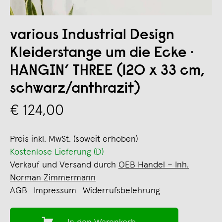
various Industrial Design
Kleiderstange um die Ecke ·
HANGIN’ THREE (120 x 33 cm,
schwarz/anthrazit)
€ 124,00
Preis inkl. MwSt. (soweit erhoben)
Kostenlose Lieferung (D)
Verkauf und Versand durch
OEB Handel – Inh.
Norman Zimmermann
AGB
Impressum
Widerrufsbelehrung