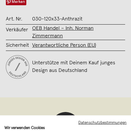
Merken
Art. Nr.
030-120x33-Anthrazit
OEB Handel – Inh. Norman
Verkäufer
Zimmermann
Sicherheit
Verantwortliche Person (EU)
Unterstütze mit Deinem Kauf junges
Design aus Deutschland
Datenschutzbestimmungen
Wir verwenden Cookies