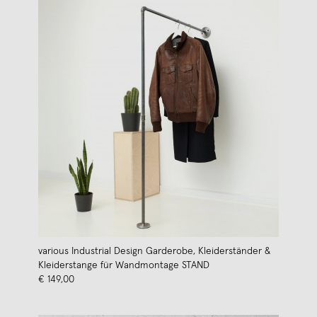
various Industrial Design Garderobe, Kleiderständer &
Kleiderstange für Wandmontage STAND
€ 149,00