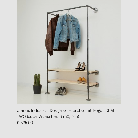
various Industrial Design Garderobe mit Regal IDEAL
TWO (auch Wunschmaß möglich)
€ 395,00