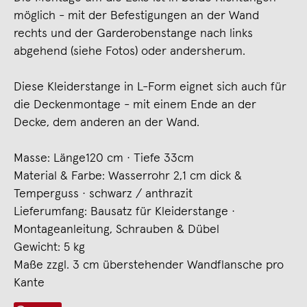
möglich - mit der Befestigungen an der Wand
rechts und der Garderobenstange nach links
abgehend (siehe Fotos) oder andersherum.
Diese Kleiderstange in L-Form eignet sich auch für
die Deckenmontage - mit einem Ende an der
Decke, dem anderen an der Wand.
Masse: Länge120 cm · Tiefe 33cm
Material & Farbe: Wasserrohr 2,1 cm dick &
Temperguss · schwarz / anthrazit
Lieferumfang: Bausatz für Kleiderstange ·
Montageanleitung, Schrauben & Dübel
Gewicht: 5 kg
Maße zzgl. 3 cm überstehender Wandflansche pro
Kante