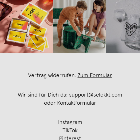
Vertrag widerrufen:
Zum Formular
Wir sind für Dich da:
support@selekkt.com
oder
Kontaktformular
Instagram
TikTok
Pinterest