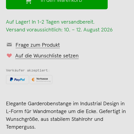
In den Warenkorb
Auf Lager! In 1-2 Tagen versandbereit.
Versand voraussichtlich: 10. – 12. August 2026
Frage zum Produkt
Auf die Wunschliste setzen
Verkäufer akzeptiert:
Elegante Garderobenstange im Industrial Design in
L-Form für Wandmontage um die Ecke. Gefertigt in
Wunschgröße, aus stabilem Stahlrohr und
Temperguss.