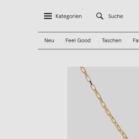
Kategorien
Suche
Neu
Feel Good
Taschen
Fa