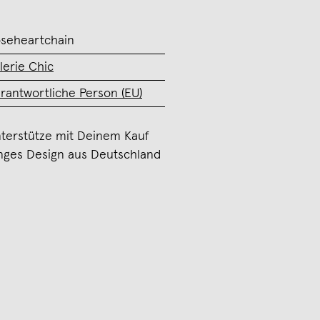
seheartchain
lerie Chic
rantwortliche Person (EU)
terstütze mit Deinem Kauf
nges Design aus Deutschland