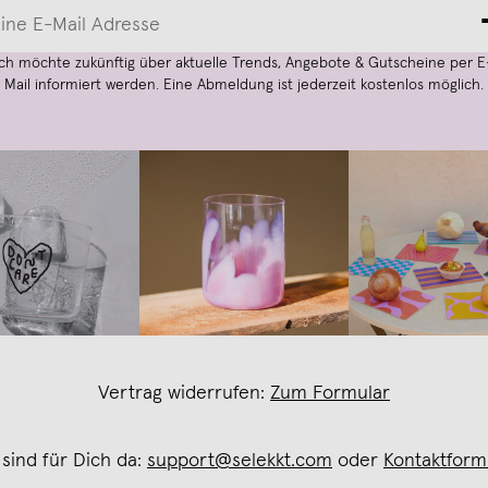
Ich möchte zukünftig über aktuelle Trends, Angebote & Gutscheine per E
Mail informiert werden. Eine Abmeldung ist jederzeit kostenlos möglich.
Vertrag widerrufen:
Zum Formular
 sind für Dich da:
support@selekkt.com
oder
Kontaktform