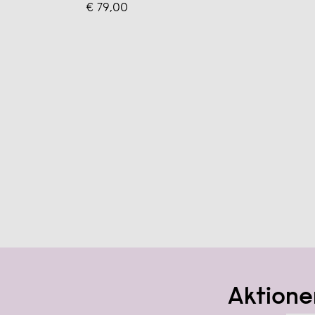
€ 79,00
Aktione