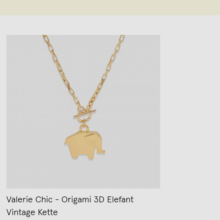
Valerie Chic - Origami 3D Elefant
Vintage Kette