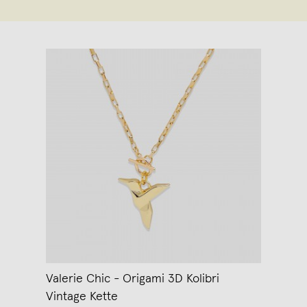
Valerie Chic - Origami 3D Kolibri
Vintage Kette