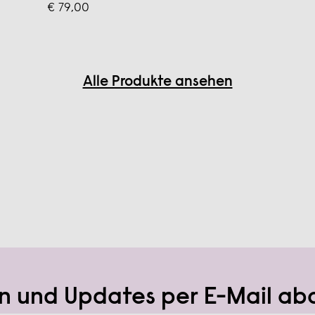
€ 79,00
Alle Produkte ansehen
n und Updates per E-Mail ab