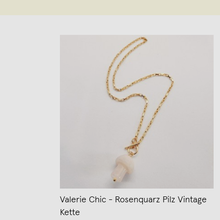
Valerie Chic - Rosenquarz Pilz Vintage
Kette