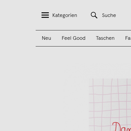
Kategorien
Suche
Neu
Feel Good
Taschen
Fa