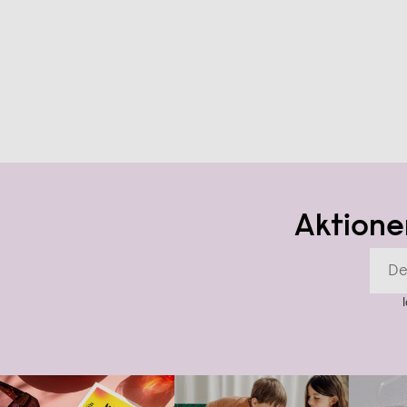
Aktione