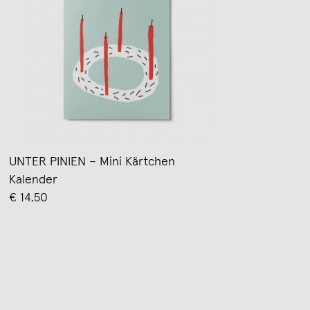
UNTER PINIEN – Mini Kärtchen
Kalender
€ 14,50