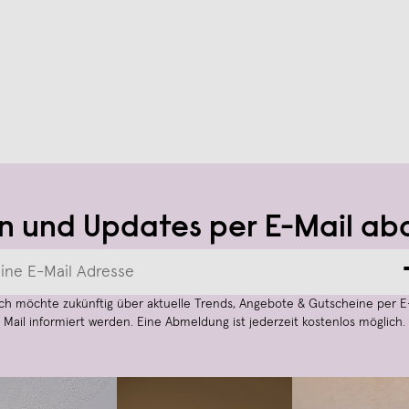
n und Updates per E-Mail ab
Ich möchte zukünftig über aktuelle Trends, Angebote & Gutscheine per E
Mail informiert werden. Eine Abmeldung ist jederzeit kostenlos möglich.