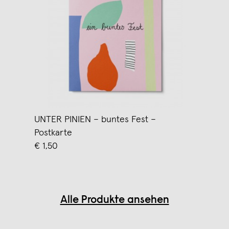
UNTER PINIEN – buntes Fest –
Postkarte
€ 1,50
Alle Produkte ansehen