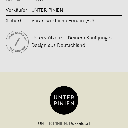
Verkäufer
UNTER PINIEN
Sicherheit
Verantwortliche Person (EU)
Unterstütze mit Deinem Kauf junges
Design aus Deutschland
UNTER PINIEN
,
Düsseldorf