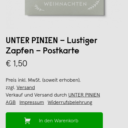
UNTER PINIEN – Lustiger
Zapfen – Postkarte
€ 1,50
Preis inkl. MwSt. (soweit erhoben),
zzgl.
Versand
Verkauf und Versand durch
UNTER PINIEN
AGB
Impressum
Widerrufsbelehrung
In den Warenkorb