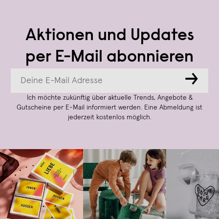
Aktionen und Updates
per E-Mail abonnieren
→
Ich möchte zukünftig über aktuelle Trends, Angebote &
Gutscheine per E-Mail informiert werden. Eine Abmeldung ist
jederzeit kostenlos möglich.