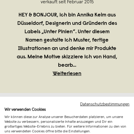
verkauft seit Februar 2015
HEY & BONJOUR, ich bin Annika Kelm aus
Düsseldorf, Designerin und Gründerin des
Labels „Unter Pinien“. Unter diesem
Namen gestalte ich Muster, fertige
Illustrationen an und denke mir Produkte
aus. Meine Motive skizziere ich von Hand,
bearb
...
Weiterlesen
Datenschutzbestimmungen
Wir verwenden Cookies
Wir können diese zur Analyse unserer Besucherdaten platzieren, um unsere
Website zu verbessern, personalisierte Inhalte anzuzeigen und Dir ein
großartiges Website-Erlebnis zu bieten. Für weitere Informationen zu den von
uns verwendeten Cookies öffne bitte die Einstellungen.