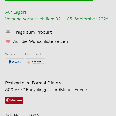
Auf Lager!
Versand voraussichtlich: 02. – 03. September 2026
Frage zum Produkt
Auf die Wunschliste setzen
Verkäufer akzeptiert:
Postkarte im Format Din A6
300 g/m² Recyclingpapier (Blauer Engel)
Merken
Art. Nr.
P026