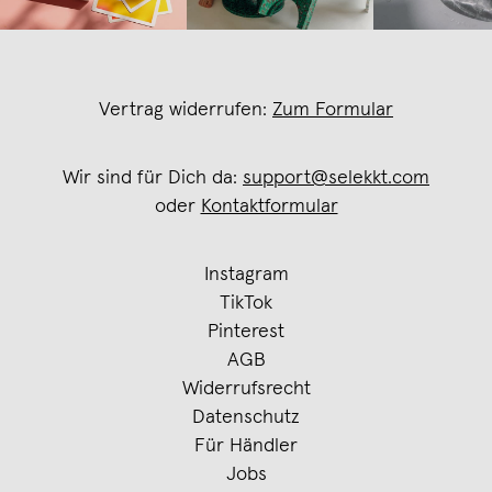
Vertrag widerrufen:
Zum Formular
Wir sind für Dich da:
support@selekkt.com
oder
Kontaktformular
Instagram
TikTok
Pinterest
AGB
Widerrufsrecht
Datenschutz
Für Händler
Jobs