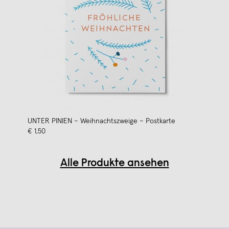
UNTER PINIEN – Weihnachtszweige – Postkarte
€ 1,50
Alle Produkte ansehen