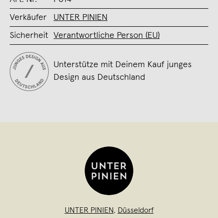
Verkäufer
UNTER PINIEN
Sicherheit
Verantwortliche Person (EU)
Unterstütze mit Deinem Kauf junges
Design aus Deutschland
UNTER PINIEN
,
Düsseldorf