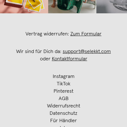
Vertrag widerrufen:
Zum Formular
Wir sind für Dich da:
support@selekkt.com
oder
Kontaktformular
Instagram
TikTok
Pinterest
AGB
Widerrufsrecht
Datenschutz
Für Händler