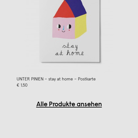
UNTER PINIEN – stay at home – Postkarte
€ 1,50
Alle Produkte ansehen