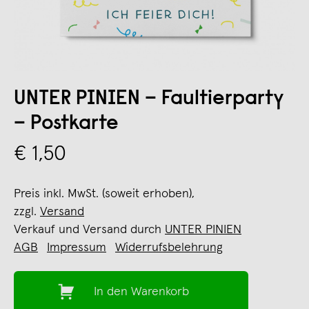
UNTER PINIEN – Faultierparty
– Postkarte
€ 1,50
Preis inkl. MwSt. (soweit erhoben),
zzgl.
Versand
Verkauf und Versand durch
UNTER PINIEN
AGB
Impressum
Widerrufsbelehrung
In den Warenkorb