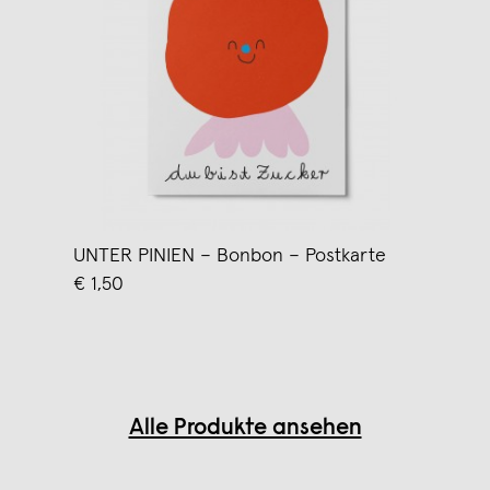
UNTER PINIEN – Bonbon – Postkarte
€ 1,50
Alle Produkte ansehen