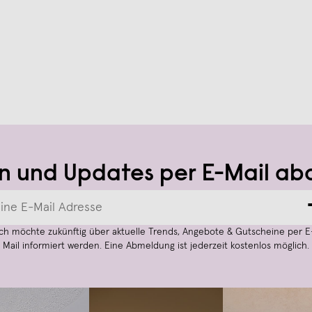
n und Updates per E-Mail ab
Ich möchte zukünftig über aktuelle Trends, Angebote & Gutscheine per E
Mail informiert werden. Eine Abmeldung ist jederzeit kostenlos möglich.