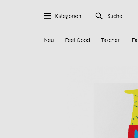
Kategorien
Suche
Neu
Feel Good
Taschen
Fa