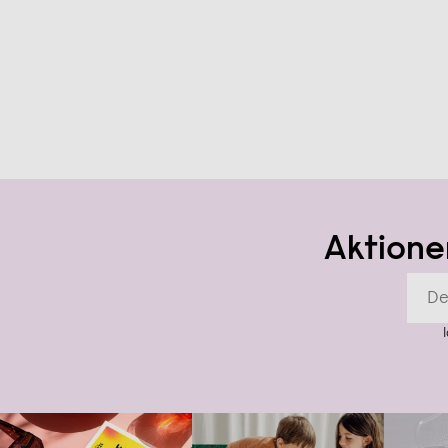
Aktione