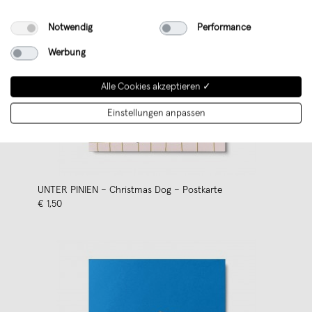
Notwendig
Performance
Werbung
Alle Cookies akzeptieren ✓
Einstellungen anpassen
UNTER PINIEN – Christmas Dog – Postkarte
€ 1,50