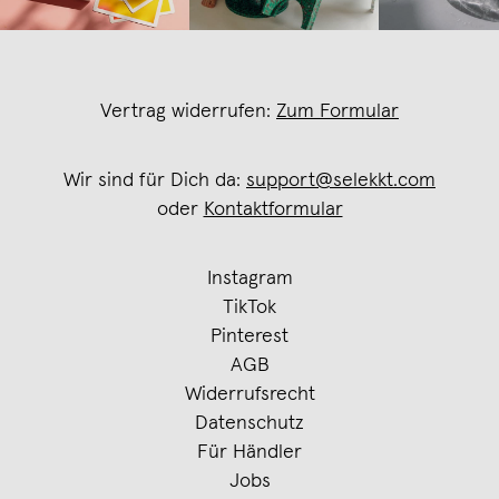
Vertrag widerrufen:
Zum Formular
Wir sind für Dich da:
support@selekkt.com
oder
Kontaktformular
Instagram
TikTok
Pinterest
AGB
Widerrufsrecht
Datenschutz
Für Händler
Jobs