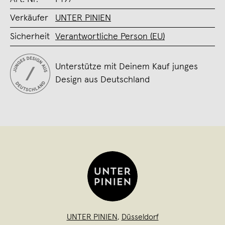
Verkäufer
UNTER PINIEN
Sicherheit
Verantwortliche Person (EU)
Unterstütze mit Deinem Kauf junges
Design aus Deutschland
UNTER PINIEN
,
Düsseldorf