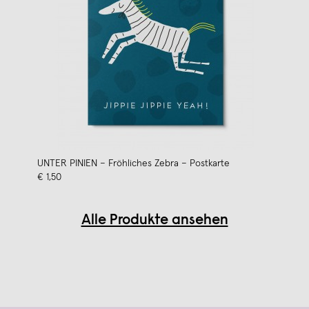
UNTER PINIEN – Fröhliches Zebra – Postkarte
€ 1,50
Alle Produkte ansehen