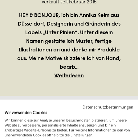
verkauft seit Februar 2015
HEY & BONJOUR, ich bin Annika Kelm aus
Düsseldorf, Designerin und Gründerin des
Labels „Unter Pinien“. Unter diesem
Namen gestalte ich Muster, fertige
Illustrationen an und denke mir Produkte
aus. Meine Motive skizziere ich von Hand,
bearb
...
Weiterlesen
Datenschutzbestimmungen
Wir verwenden Cookies
Wir können diese zur Analyse unserer Besucherdaten platzieren, um unsere
Website zu verbessern, personalisierte Inhalte anzuzeigen und Dir ein
großartiges Website-Erlebnis zu bieten. Für weitere Informationen zu den von
uns verwendeten Cookies öffne bitte die Einstellungen.