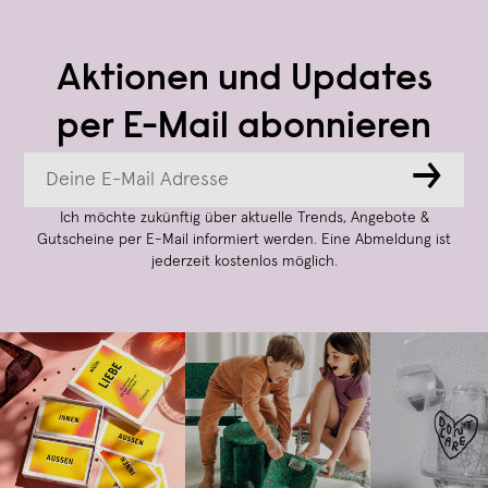
Aktionen und Updates
per E-Mail abonnieren
→
Ich möchte zukünftig über aktuelle Trends, Angebote &
Gutscheine per E-Mail informiert werden. Eine Abmeldung ist
jederzeit kostenlos möglich.