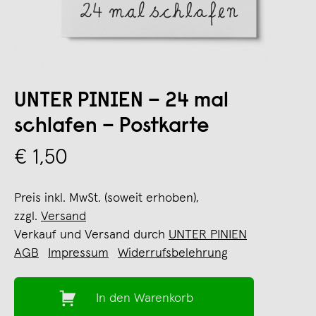
UNTER PINIEN – 24 mal
schlafen – Postkarte
€ 1,50
Preis inkl. MwSt. (soweit erhoben),
zzgl.
Versand
Verkauf und Versand durch
UNTER PINIEN
AGB
Impressum
Widerrufsbelehrung
In den Warenkorb