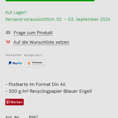
Auf Lager!
Versand voraussichtlich: 02. – 03. September 2026
Frage zum Produkt
Auf die Wunschliste setzen
Verkäufer akzeptiert:
- Postkarte im Format Din A6
- 300 g/m² Recyclingpapier (Blauer Engel)
Merken
Art. Nr.
P197