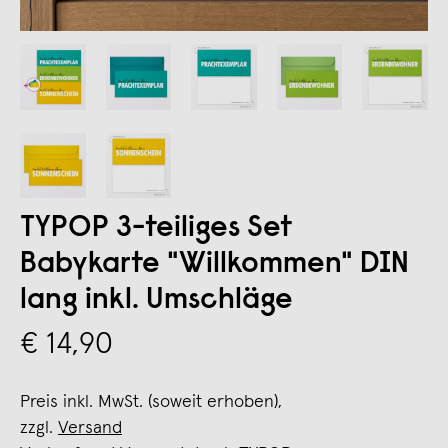
TYPOP 3-teiliges Set
Babykarte "Willkommen" DIN
lang inkl. Umschläge
€ 14,90
Preis inkl. MwSt. (soweit erhoben),
zzgl.
Versand