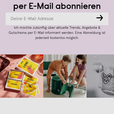
per E-Mail abonnieren
→
Ich möchte zukünftig über aktuelle Trends, Angebote &
Gutscheine per E-Mail informiert werden. Eine Abmeldung ist
jederzeit kostenlos möglich.