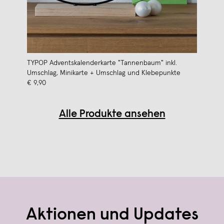
TYPOP Adventskalenderkarte "Tannenbaum" inkl.
Umschlag, Minikarte + Umschlag und Klebepunkte
€ 9,90
Alle Produkte ansehen
Aktionen und Updates