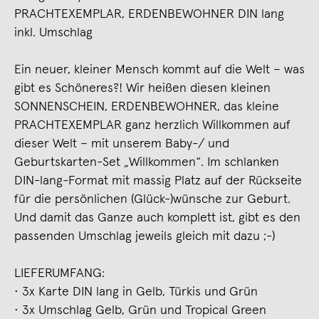
PRACHTEXEMPLAR, ERDENBEWOHNER DIN lang
inkl. Umschlag
Ein neuer, kleiner Mensch kommt auf die Welt – was
gibt es Schöneres?! Wir heißen diesen kleinen
SONNENSCHEIN, ERDENBEWOHNER, das kleine
PRACHTEXEMPLAR ganz herzlich Willkommen auf
dieser Welt – mit unserem Baby-/ und
Geburtskarten-Set „Willkommen“. Im schlanken
DIN-lang-Format mit massig Platz auf der Rückseite
für die persönlichen (Glück-)wünsche zur Geburt.
Und damit das Ganze auch komplett ist, gibt es den
passenden Umschlag jeweils gleich mit dazu ;-)
LIEFERUMFANG:
• 3x Karte DIN lang in Gelb, Türkis und Grün
• 3x Umschlag Gelb, Grün und Tropical Green