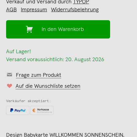
Verkauf und Versand durch
TYPOP
AGB
Impressum
Widerrufsbelehrung
In den Warenkorb
Auf Lager!
Versand voraussichtlich: 20. August 2026
Frage zum Produkt
Auf die Wunschliste setzen
Verkäufer akzeptiert:
Design Babykarte WILLKOMMEN SONNENSCHEIN,