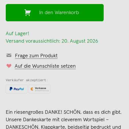
In den Warenkorb
Auf Lager!
Versand voraussichtlich: 20. August 2026
Frage zum Produkt
Auf die Wunschliste setzen
Verkäufer akzeptiert:
Ein riesengroßes DANKE! SCHÖN, dass es dich gibt.
Unsere Dankeskarte mit cleverem Wortspiel –
DANKESCHÖN. Klappkarte, beidseitig bedruckt und