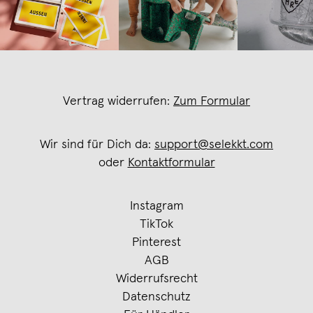
Vertrag widerrufen:
Zum Formular
Wir sind für Dich da:
support@selekkt.com
oder
Kontaktformular
Instagram
TikTok
Pinterest
AGB
Widerrufsrecht
Datenschutz