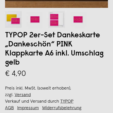
TYPOP 2er-Set Dankeskarte
„Dankeschön“ PINK
Klappkarte A6 inkl. Umschlag
gelb
€ 4,90
Preis inkl. MwSt. (soweit erhoben),
zzgl.
Versand
Verkauf und Versand durch
TYPOP
AGB
Impressum
Widerrufsbelehrung