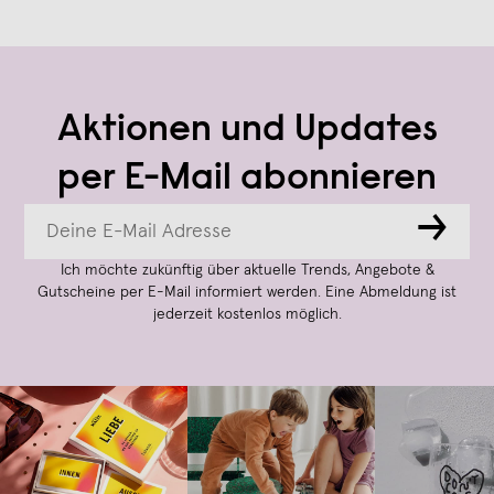
Aktionen und Updates
per E-Mail abonnieren
→
Ich möchte zukünftig über aktuelle Trends, Angebote &
Gutscheine per E-Mail informiert werden. Eine Abmeldung ist
jederzeit kostenlos möglich.