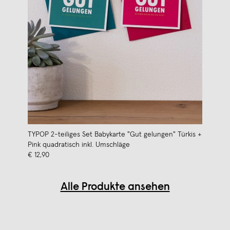
TYPOP 2-teiliges Set Babykarte "Gut gelungen" Türkis +
Pink quadratisch inkl. Umschläge
€ 12,90
Alle Produkte ansehen