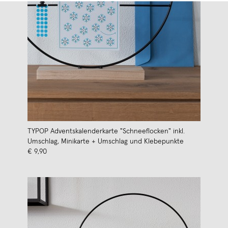
TYPOP Adventskalenderkarte "Schneeflocken" inkl.
Umschlag, Minikarte + Umschlag und Klebepunkte
€ 9,90