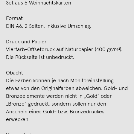
Set aus 6 Weihnachtskarten
Format
DIN A6, 2 Seiten, inklusive Umschlag.
Druck und Papier
Vierfarb-Offsetdruck auf Naturpapier (400 gr/m²).
Die Rückseite ist unbedruckt.
Obacht
Die Farben können je nach Monitoreinstellung
etwas von den Originalfarben abweichen. Gold- und
Bronzeelemente werden nicht in „Gold“ oder
„Bronze“ gedruckt, sondern sollen nur den
Anschein eines Gold- bzw. Bronzedruckes
erwecken.