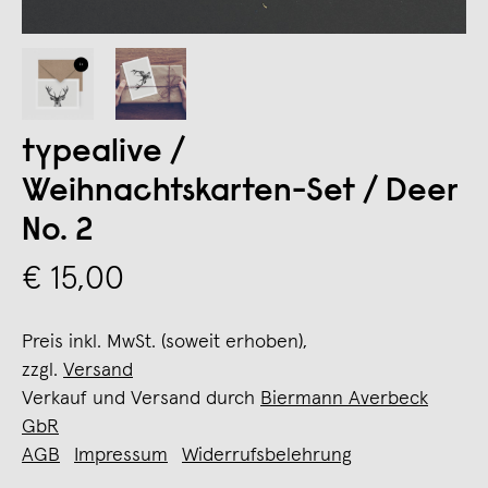
typealive /
Weihnachtskarten-Set / Deer
No. 2
€ 15,00
Preis inkl. MwSt. (soweit erhoben),
zzgl.
Versand
Verkauf und Versand durch
Biermann Averbeck
GbR
AGB
Impressum
Widerrufsbelehrung