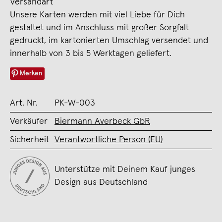
Versandart
Unsere Karten werden mit viel Liebe für Dich
gestaltet und im Anschluss mit großer Sorgfalt
gedruckt, im kartonierten Umschlag versendet und
innerhalb von 3 bis 5 Werktagen geliefert.
Merken
Art. Nr.
PK-W-003
Verkäufer
Biermann Averbeck GbR
Sicherheit
Verantwortliche Person (EU)
Unterstütze mit Deinem Kauf junges
Design aus Deutschland