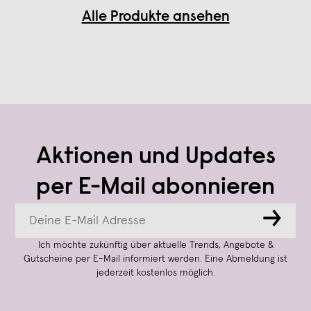
Alle Produkte ansehen
Aktionen und Updates
per E-Mail abonnieren
→
Ich möchte zukünftig über aktuelle Trends, Angebote &
Gutscheine per E-Mail informiert werden. Eine Abmeldung ist
jederzeit kostenlos möglich.