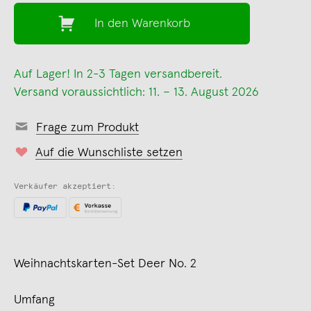
In den Warenkorb
Auf Lager! In 2-3 Tagen versandbereit.
Versand voraussichtlich: 11. – 13. August 2026
Frage zum Produkt
Auf die Wunschliste setzen
Verkäufer akzeptiert:
Weihnachtskarten-Set Deer No. 2
Umfang