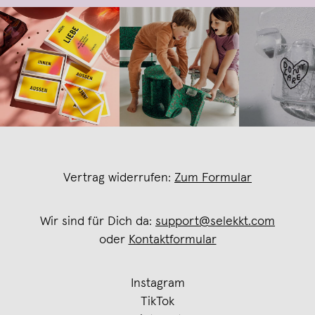
Vertrag widerrufen:
Zum Formular
Wir sind für Dich da:
support@selekkt.com
oder
Kontaktformular
Instagram
TikTok