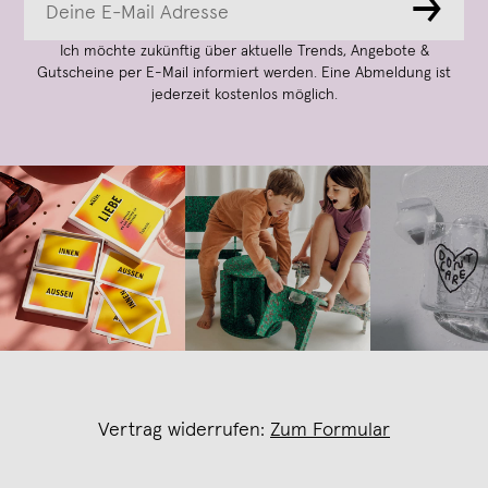
→
Ich möchte zukünftig über aktuelle Trends, Angebote &
Gutscheine per E-Mail informiert werden. Eine Abmeldung ist
jederzeit kostenlos möglich.
Vertrag widerrufen:
Zum Formular