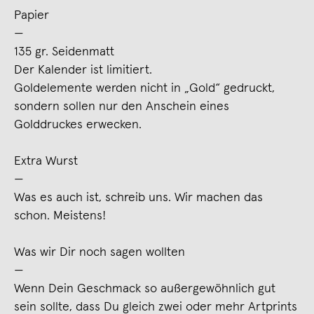
Papier
—
135 gr. Seidenmatt
Der Kalender ist limitiert.
Goldelemente werden nicht in „Gold“ gedruckt,
sondern sollen nur den Anschein eines
Golddruckes erwecken.
Extra Wurst
—
Was es auch ist, schreib uns. Wir machen das
schon. Meistens!
Was wir Dir noch sagen wollten
—
Wenn Dein Geschmack so außergewöhnlich gut
sein sollte, dass Du gleich zwei oder mehr Artprints