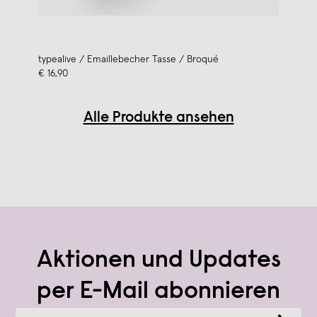
typealive / Emaillebecher Tasse / Broqué
€ 16,90
Alle Produkte ansehen
Aktionen und Updates
per E-Mail abonnieren