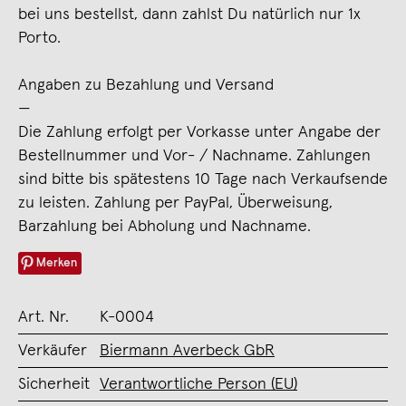
bei uns bestellst, dann zahlst Du natürlich nur 1x
Porto.
Angaben zu Bezahlung und Versand
—
Die Zahlung erfolgt per Vorkasse unter Angabe der
Bestellnummer und Vor- / Nachname. Zahlungen
sind bitte bis spätestens 10 Tage nach Verkaufsende
zu leisten. Zahlung per PayPal, Überweisung,
Barzahlung bei Abholung und Nachname.
Merken
Art. Nr.
K-0004
Verkäufer
Biermann Averbeck GbR
Sicherheit
Verantwortliche Person (EU)