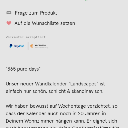
Frage zum Produkt
Auf die Wunschliste setzen
Verkäufer akzeptiert:
"365 pure days"
Unser neuer Wandkalender "Landscapes" ist
einfach nur schön, schlicht & skandinavisch.
Wir haben bewusst auf Wochentage verzichtet, so
dass der Kalender auch noch in 20 Jahren in
Deinem Wohnzimmer hängen kann. Er eignet sich