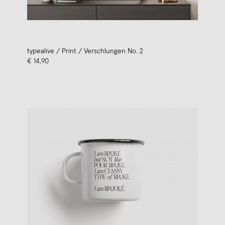
typealive / Print / Verschlungen No. 2
€ 14,90