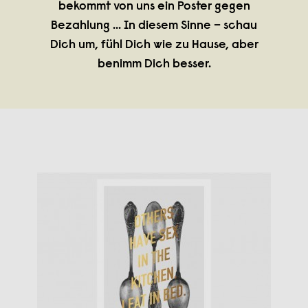
bekommt von uns ein Poster gegen
Bezahlung ... In diesem Sinne – schau
Dich um, fühl Dich wie zu Hause, aber
benimm Dich besser.