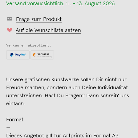
Versand voraussichtlich: 11. – 13. August 2026
Frage zum Produkt
Auf die Wunschliste setzen
Verkäufer akzeptiert:
Unsere grafischen Kunstwerke sollen Dir nicht nur
Freude machen, sondern auch Deine Individualität
unterstreichen. Hast Du Fragen? Dann schreib' uns
einfach.
Format
—
Dieses Angebot gilt für Artprints im Format A3