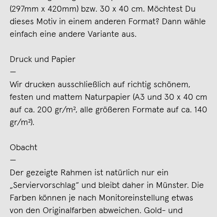
(297mm x 420mm) bzw. 30 x 40 cm. Möchtest Du
dieses Motiv in einem anderen Format? Dann wähle
einfach eine andere Variante aus.
Druck und Papier
—
Wir drucken ausschließlich auf richtig schönem,
festen und mattem Naturpapier (A3 und 30 x 40 cm
auf ca. 200 gr/m², alle größeren Formate auf ca. 140
gr/m²).
Obacht
—
Der gezeigte Rahmen ist natürlich nur ein
„Serviervorschlag“ und bleibt daher in Münster. Die
Farben können je nach Monitoreinstellung etwas
von den Originalfarben abweichen. Gold- und