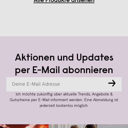
Alle Produkte ansehen
Aktionen und Updates
per E-Mail abonnieren
→
Ich möchte zukünftig über aktuelle Trends, Angebote &
Gutscheine per E-Mail informiert werden. Eine Abmeldung ist
jederzeit kostenlos möglich.