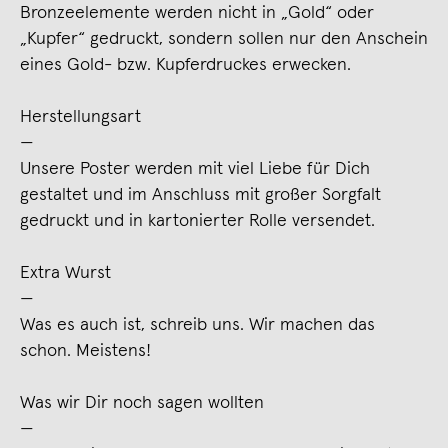
Bronzeelemente werden nicht in „Gold“ oder
„Kupfer“ gedruckt, sondern sollen nur den Anschein
eines Gold- bzw. Kupferdruckes erwecken.
Herstellungsart
—
Unsere Poster werden mit viel Liebe für Dich
gestaltet und im Anschluss mit großer Sorgfalt
gedruckt und in kartonierter Rolle versendet.
Extra Wurst
—
Was es auch ist, schreib uns. Wir machen das
schon. Meistens!
Was wir Dir noch sagen wollten
—