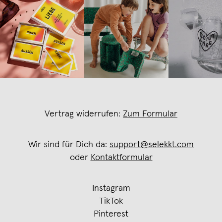
Vertrag widerrufen:
Zum Formular
Wir sind für Dich da:
support@selekkt.com
oder
Kontaktformular
Instagram
TikTok
Pinterest