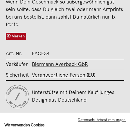
Wenn Dein Geschmack so außergewöhnlich gut
sein sollte, dass Du gleich zwei oder mehr Artprints
bei uns bestellst, dann zahlst Du natürlich nur 1x
Porto.
Merken
Art. Nr.
FACES4
Verkäufer
Biermann Averbeck GbR
Sicherheit
Verantwortliche Person (EU)
Unterstütze mit Deinem Kauf junges
Design aus Deutschland
Datenschutzbestimmungen
Wir verwenden Cookies