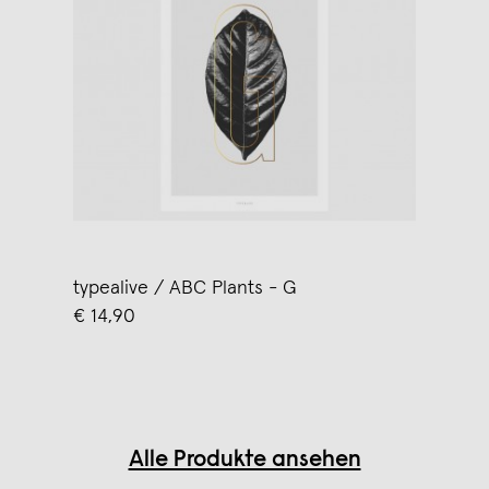
typealive / ABC Plants - G
€ 14,90
Alle Produkte ansehen