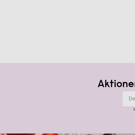
Aktione