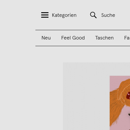
Kategorien
Suche
Neu
Feel Good
Taschen
Fa