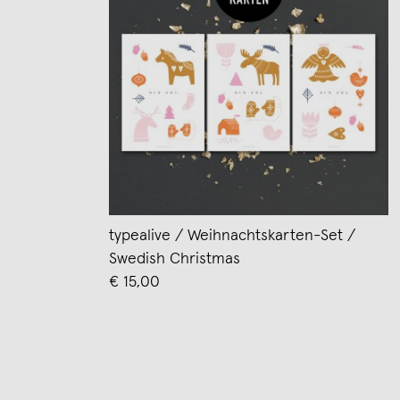
typealive / Weihnachtskarten-Set /
Swedish Christmas
€ 15,00