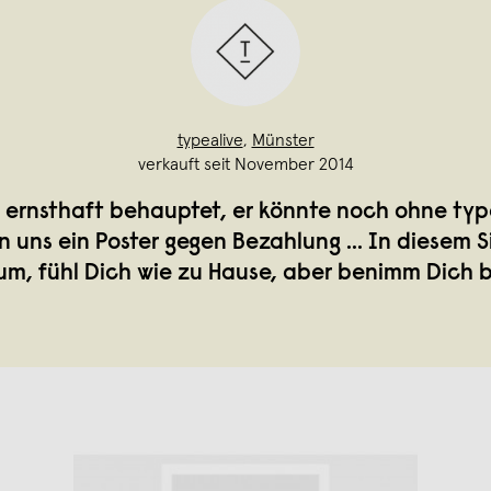
typealive
,
Münster
verkauft seit November 2014
 ernsthaft behauptet, er könnte noch ohne typ
uns ein Poster gegen Bezahlung ... In diesem 
um, fühl Dich wie zu Hause, aber benimm Dich b