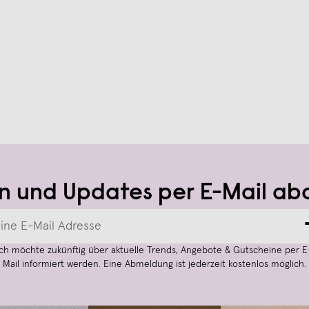
n und Updates per E-Mail ab
Ich möchte zukünftig über aktuelle Trends, Angebote & Gutscheine per E
Mail informiert werden. Eine Abmeldung ist jederzeit kostenlos möglich.