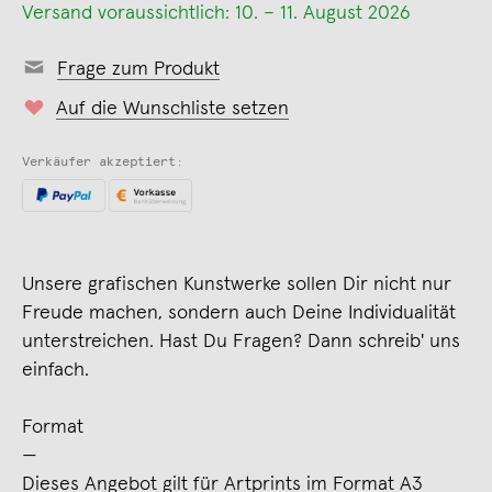
Versand voraussichtlich: 10. – 11. August 2026
Frage zum Produkt
Auf die Wunschliste setzen
Verkäufer akzeptiert:
Unsere grafischen Kunstwerke sollen Dir nicht nur
Freude machen, sondern auch Deine Individualität
unterstreichen. Hast Du Fragen? Dann schreib' uns
einfach.
Format
—
Dieses Angebot gilt für Artprints im Format A3