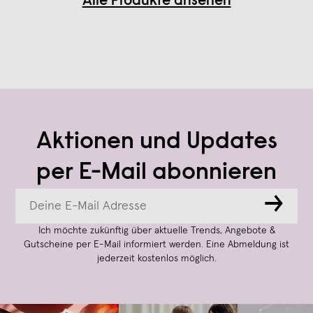
Alle Produkte ansehen
Aktionen und Updates
per E-Mail abonnieren
→
Ich möchte zukünftig über aktuelle Trends, Angebote &
Gutscheine per E-Mail informiert werden. Eine Abmeldung ist
jederzeit kostenlos möglich.