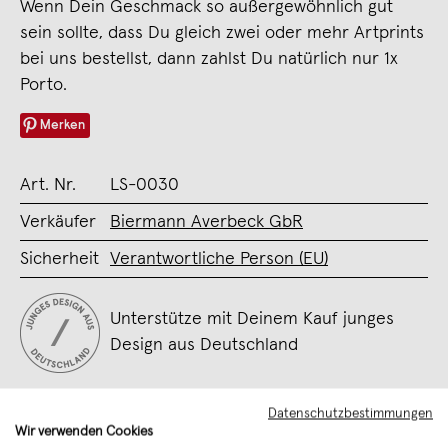
Wenn Dein Geschmack so außergewöhnlich gut
sein sollte, dass Du gleich zwei oder mehr Artprints
bei uns bestellst, dann zahlst Du natürlich nur 1x
Porto.
Merken
Art. Nr.
LS-0030
Verkäufer
Biermann Averbeck GbR
Sicherheit
Verantwortliche Person (EU)
Unterstütze mit Deinem Kauf junges
Design aus Deutschland
Datenschutzbestimmungen
Wir verwenden Cookies