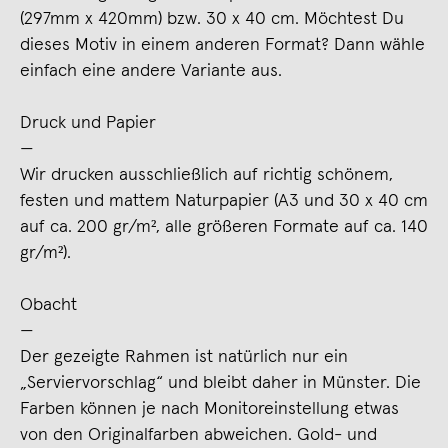
(297mm x 420mm) bzw. 30 x 40 cm. Möchtest Du
dieses Motiv in einem anderen Format? Dann wähle
einfach eine andere Variante aus.
Druck und Papier
—
Wir drucken ausschließlich auf richtig schönem,
festen und mattem Naturpapier (A3 und 30 x 40 cm
auf ca. 200 gr/m², alle größeren Formate auf ca. 140
gr/m²).
Obacht
—
Der gezeigte Rahmen ist natürlich nur ein
„Serviervorschlag“ und bleibt daher in Münster. Die
Farben können je nach Monitoreinstellung etwas
von den Originalfarben abweichen. Gold- und