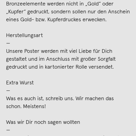
Bronzeelemente werden nicht in „Gold“ oder
„Kupfer“ gedruckt, sondern sollen nur den Anschein
eines Gold- bzw. Kupferdruckes erwecken.
Herstellungsart
—
Unsere Poster werden mit viel Liebe für Dich
gestaltet und im Anschluss mit großer Sorgfalt
gedruckt und in kartonierter Rolle versendet.
Extra Wurst
—
Was es auch ist, schreib uns. Wir machen das
schon. Meistens!
Was wir Dir noch sagen wollten
—