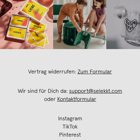
Vertrag widerrufen:
Zum Formular
Wir sind für Dich da:
support@selekkt.com
oder
Kontaktformular
Instagram
TikTok
Pinterest